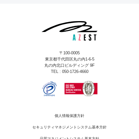
〒100-0005
東京都千代田区丸の内1-6-5
丸の内北口ビルディング 9F
TEL : 050-1726-4660
個人情報保護方針
セキュリティマネジメントシステム基本方針
品質マネジメントシステム基本方針