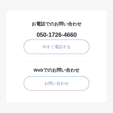
お電話でのお問い合わせ
050-1726-4660
今すぐ電話する
Webでのお問い合わせ
お問い合わせ