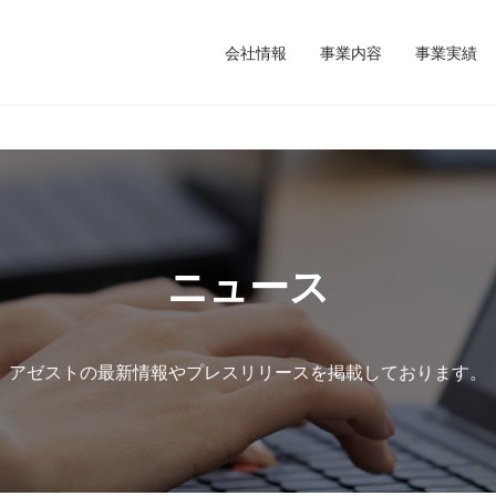
会社情報
事業内容
事業実績
ニュース
アゼストの最新情報やプレスリリースを掲載しております。