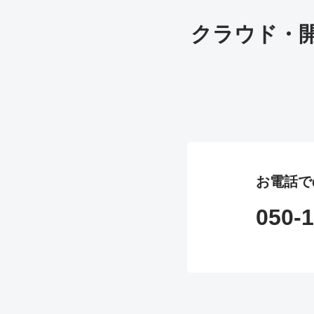
クラウド・
お電話で
050-