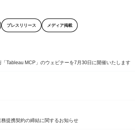
プレスリリース
メディア掲載
術「Tableau MCP」のウェビナーを7月30日に開催いたします
業務提携契約の締結に関するお知らせ