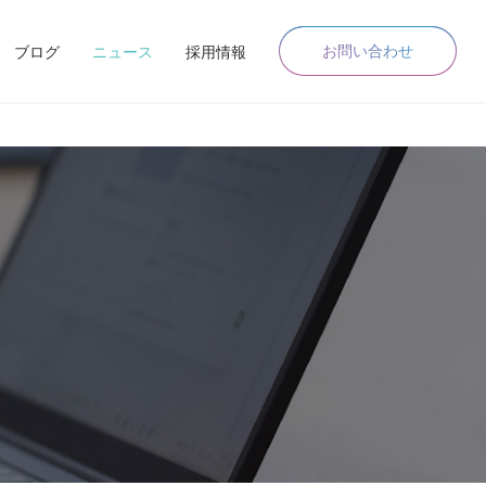
お問い合わせ
ブログ
ニュース
採用情報