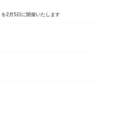
」を2月5日に開催いたします