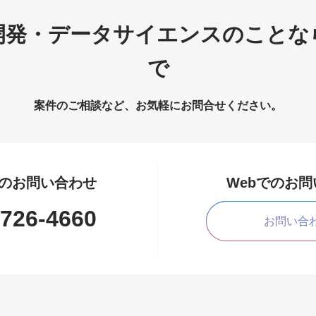
開発・データサイエンスのことな
で
案件のご相談など、お気軽にお問合せください。
のお問い合わせ
Webでのお
1726-4660
お問い合