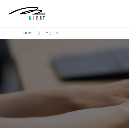
HOME
ニュース