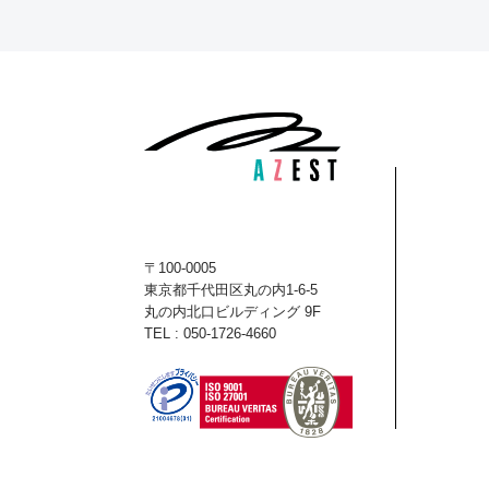
〒100-0005
東京都千代田区丸の内1-6-5
丸の内北口ビルディング 9F
TEL : 050-1726-4660