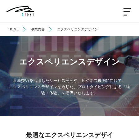
HOME
事業内容
エクスペリエンスデザイン
エクスペリエンスデザイン
最新技術を活用したサービス開発や、ビジネス展開に向けて、
エクスペリエンスデザインを通じた、プロトタイピングによる「経
験・体験」を提供いたします。
最適なエクスペリエンスデザイ