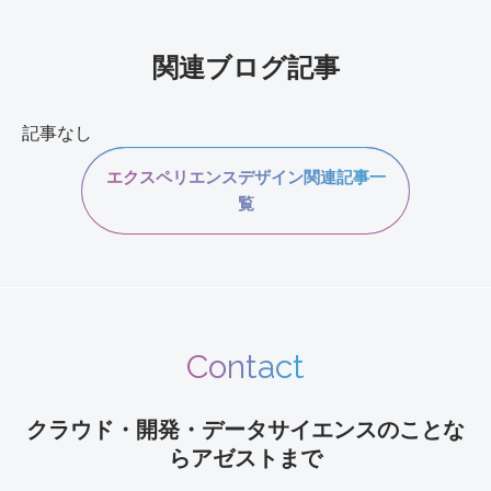
役立てています。
関連ブログ記事
記事なし
エクスペリエンスデザイン関連記事一
覧
Contact
クラウド・開発・データサイエンスのことな
らアゼストまで