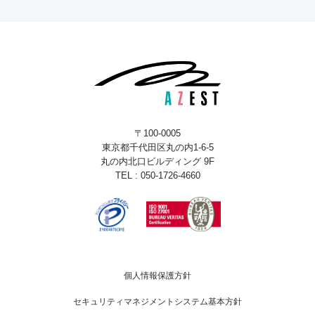
〒100-0005
東京都千代田区丸の内1-6-5
丸の内北口ビルディング 9F
TEL : 050-1726-4660
個人情報保護方針
セキュリティマネジメントシステム基本方針