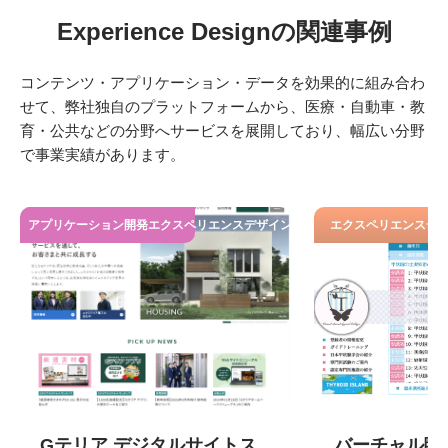
Experience Designの関連事例
コンテンツ・アプリケーション・データを効果的に組み合わ
せて、弊社独自のプラットフォームから、医療・自動車・教
育・公共などの分野へサービスを展開しており、幅広い分野
で事業実績があります。
アプリケーション開発エクスペリエンスデザイン
エクスペリエンスデ
Gテリア デジタルサイトス
バーチャル臨