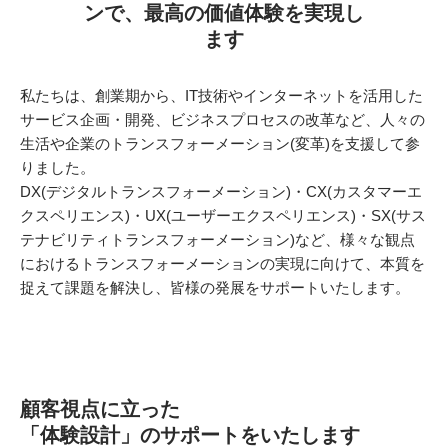
ンで、最高の価値体験を実現し
ます
私たちは、創業期から、IT技術やインターネットを活用した
サービス企画・開発、ビジネスプロセスの改革など、人々の
生活や企業のトランスフォーメーション(変革)を支援して参
りました。
DX(デジタルトランスフォーメーション)・CX(カスタマーエ
クスペリエンス)・UX(ユーザーエクスペリエンス)・SX(サス
テナビリティトランスフォーメーション)など、様々な観点
におけるトランスフォーメーションの実現に向けて、本質を
捉えて課題を解決し、皆様の発展をサポートいたします。
顧客視点に立った
「体験設計」のサポートをいたします