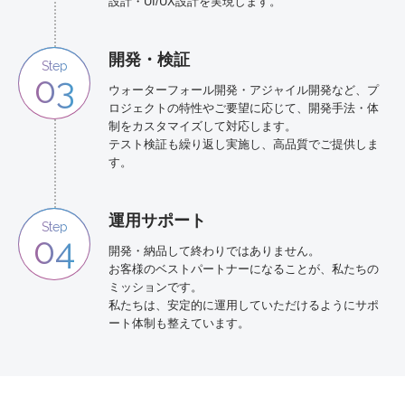
設計・UI/UX設計を実現します。
開発・検証
Step
03
ウォーターフォール開発・アジャイル開発など、プ
ロジェクトの特性やご要望に応じて、開発手法・体
制をカスタマイズして対応します。
テスト検証も繰り返し実施し、高品質でご提供しま
す。
運用サポート
Step
04
開発・納品して終わりではありません。
お客様のベストパートナーになることが、私たちの
ミッションです。
私たちは、安定的に運用していただけるようにサポ
ート体制も整えています。