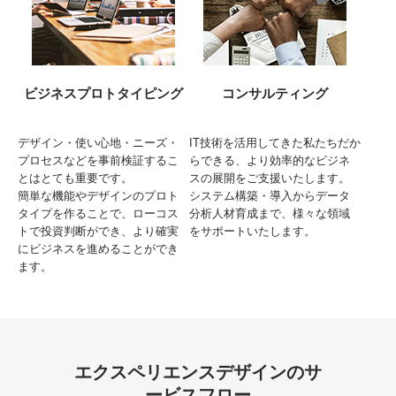
ビジネスプロトタイピング
コンサルティング
デザイン・使い心地・ニーズ・
IT技術を活用してきた私たちだか
プロセスなどを事前検証するこ
らできる、より効率的なビジネ
とはとても重要です。
スの展開をご支援いたします。
簡単な機能やデザインのプロト
システム構築・導入からデータ
タイプを作ることで、ローコス
分析人材育成まで、様々な領域
トで投資判断ができ、より確実
をサポートいたします。
にビジネスを進めることができ
ます。
エクスペリエンスデザインのサ
ービスフロー