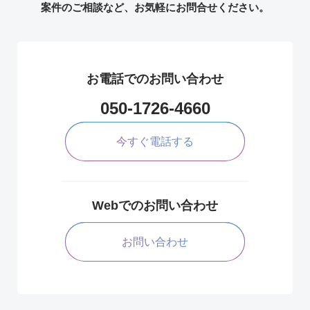
案件のご相談など、お気軽にお問合せください。
お電話でのお問い合わせ
050-1726-4660
今すぐ電話する
Webでのお問い合わせ
お問い合わせ