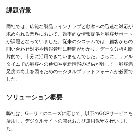
課題背景
同社では、広範な製品ラインナップと顧客への迅速な対応が
求められる業界において、効率的な情報提供と顧客サポート
が課題となっていました。従来のシステムでは、顧客からの
問い合わせ対応や情報管理に時間がかかり、データ分析も断
片的で、十分に活用できていませんでした。さらに、リアル
タイムでの顧客への通知や更新情報の提供が難しく、顧客満
足度の向上を図るためのデジタルプラットフォームが必要で
した。
ソリューション概要
弊社は、Gテリアのニーズに応じて、以下のGCPサービスを
活用し、デジタルサイトの開発および運用保守を行いまし
た。