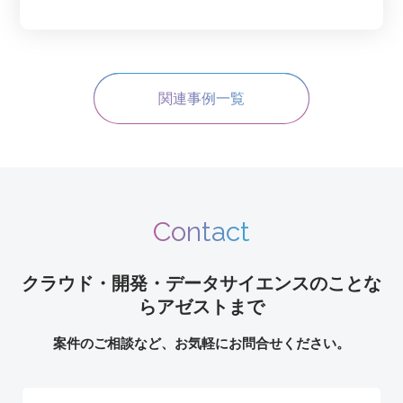
定)できます。
関連事例一覧
Contact
クラウド・開発・データサイエンスのことな
らアゼストまで
案件のご相談など、お気軽にお問合せください。