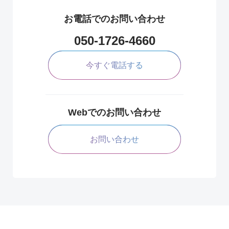
お電話でのお問い合わせ
050-1726-4660
今すぐ電話する
Webでのお問い合わせ
お問い合わせ