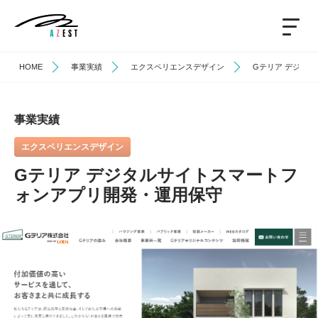
HOME
事業実績
エクスペリエンスデザイン
Gテリア デジタ
事業実績
エクスペリエンスデザイン
Gテリア デジタルサイトスマートフ
ォンアプリ開発・運用保守