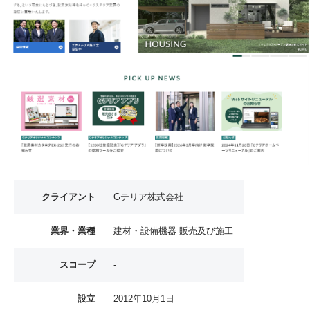
クライアント
Gテリア株式会社
業界・業種
建材・設備機器 販売及び施工
スコープ
-
設立
2012年10月1日