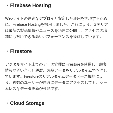
・Firebase Hosting
Webサイトの迅速なデプロイと安定した運用を実現するため
に、Firebase Hostingを採用しました。これにより、Gテリア
は最新の製品情報やニュースを迅速に公開し、アクセスの増
加にも対応できる高いパフォーマンスを提供しています。
・Firestore
デジタルサイト上でのデータ管理にFirestoreを使用し、顧客
情報や問い合わせ履歴、製品データをリアルタイムで管理し
ています。Firestoreのリアルタイムデータベース機能によ
り、複数のユーザーが同時にデータにアクセスしても、シー
ムレスなデータ更新が可能です。
・Cloud Storage