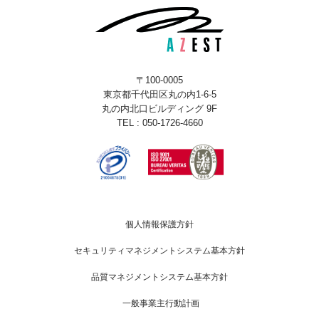
〒100-0005
東京都千代田区丸の内1-6-5
丸の内北口ビルディング 9F
TEL : 050-1726-4660
個人情報保護方針
セキュリティマネジメントシステム基本方針
品質マネジメントシステム基本方針
一般事業主行動計画