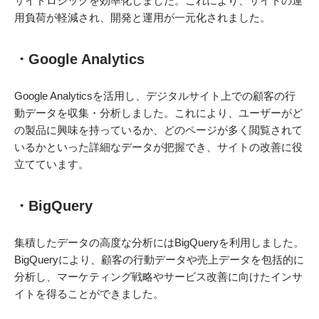
サイドロジックを効率化しました。これにより、サイトの運
用負荷が軽減され、開発と運用が一元化されました。
・Google Analytics
Google Analyticsを活用し、デジタルサイト上での顧客の行
動データを収集・分析しました。これにより、ユーザーがど
の製品に興味を持っているか、どのページが多く閲覧されて
いるかといった詳細なデータが把握でき、サイトの改善に役
立てています。
・BigQuery
集積したデータの高度な分析にはBigQueryを利用しました。
BigQueryにより、顧客の行動データや売上データを包括的に
分析し、マーケティング戦略やサービス改善に向けたインサ
イトを得ることができました。