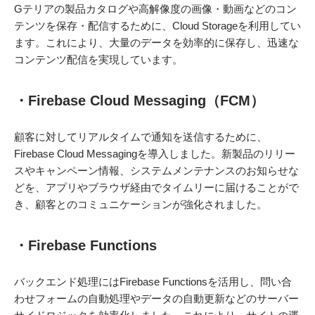
Gテリアの製品カタログや高解像度の画像・動画などのコン
テンツを保存・配信するために、Cloud Storageを利用してい
ます。これにより、大量のデータを効率的に保存し、迅速な
コンテンツ配信を実現しています。
・Firebase Cloud Messaging（FCM）
顧客に対してリアルタイムで通知を送信するために、
Firebase Cloud Messagingを導入しました。新製品のリリー
スやキャンペーン情報、システムメンテナンスのお知らせな
どを、アプリやブラウザ経由でタイムリーに届けることがで
き、顧客とのコミュニケーションが強化されました。
・Firebase Functions
バックエンド処理にはFirebase Functionsを活用し、問い合
わせフォームの自動処理やデータの自動更新などのサーバー