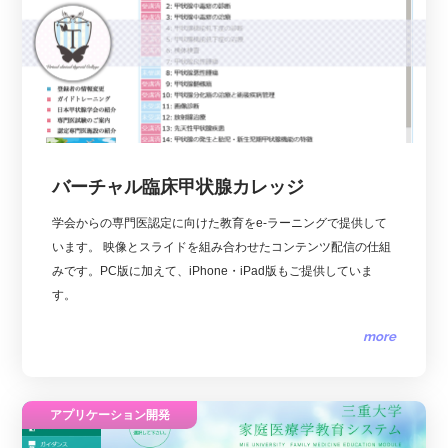
バーチャル臨床甲状腺カレッジ
学会からの専門医認定に向けた教育をe-ラーニングで提供して
います。 映像とスライドを組み合わせたコンテンツ配信の仕組
みです。PC版に加えて、iPhone・iPad版もご提供していま
す。
more
アプリケーション開発