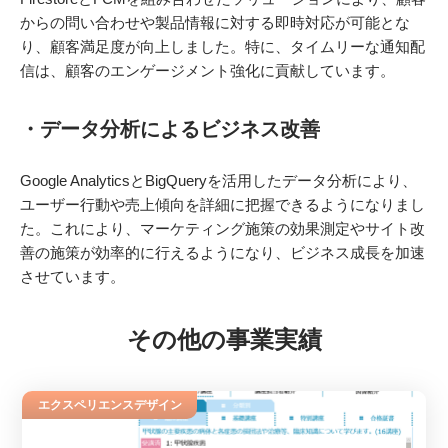
からの問い合わせや製品情報に対する即時対応が可能とな
り、顧客満足度が向上しました。特に、タイムリーな通知配
信は、顧客のエンゲージメント強化に貢献しています。
・データ分析によるビジネス改善
Google AnalyticsとBigQueryを活用したデータ分析により、
ユーザー行動や売上傾向を詳細に把握できるようになりまし
た。これにより、マーケティング施策の効果測定やサイト改
善の施策が効率的に行えるようになり、ビジネス成長を加速
させています。
その他の事業実績
エクスペリエンスデザイン