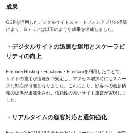
成果
GCPを活用したデジタルサイトスマートフォンアプリの構築
により、Gテリアは以下のような成果を達成しました。
・デジタルサイトの迅速な運用とスケーラビ
リティの向上
Firebase Hosting・Functions・Firestoreを利用したことで、
サイトの運用が迅速かつ安定し、アクセス増加時にもスムー
ズな対応が可能となりました。これにより、顧客への最新情
報の提供が迅速化され、信頼性の高いサイト運営が実現しま
した。
・リアルタイムの顧客対応と通知強化
FirestoreとFCMを組み合わせたソリューションにより、顧客