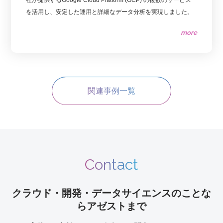
を活用し、安定した運用と詳細なデータ分析を実現しました。
more
関連事例一覧
Contact
クラウド・開発・データサイエンスのことな
らアゼストまで