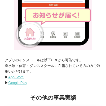
アプリのインストールは以下URLから可能です。
※水泳・体育・ダンススクールに在籍されている方のみご利
用いただけます。
▶︎
App Store
▶︎
Google Play
その他の事業実績