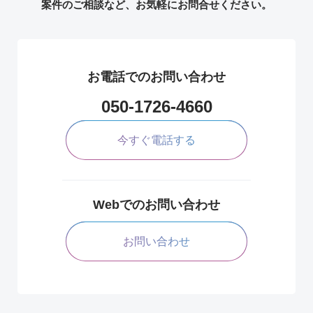
案件のご相談など、お気軽にお問合せください。
お電話でのお問い合わせ
050-1726-4660
今すぐ電話する
Webでのお問い合わせ
お問い合わせ