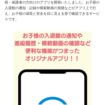
様・保護者の方向けのアプリを開発いたしました。お子様の
入退館の通知・記録や模範動画の視聴などがアプリ上で行
え、お子様の成長と安全を目に見える形で確認できるサービ
スです。