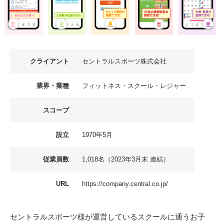
クライアント
セントラルスポーツ株式会社
業界・業種
フィットネス・スクール・レジャー
スコープ
設立
1970年5月
従業員数
1,018名（2023年3月末 連結）
URL
https://company.central.co.jp/
セントラルスポーツ様が運営しているスクールに通うお子