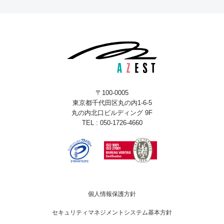
〒100-0005
東京都千代田区丸の内1-6-5
丸の内北口ビルディング 9F
TEL : 050-1726-4660
個人情報保護方針
セキュリティマネジメントシステム基本方針