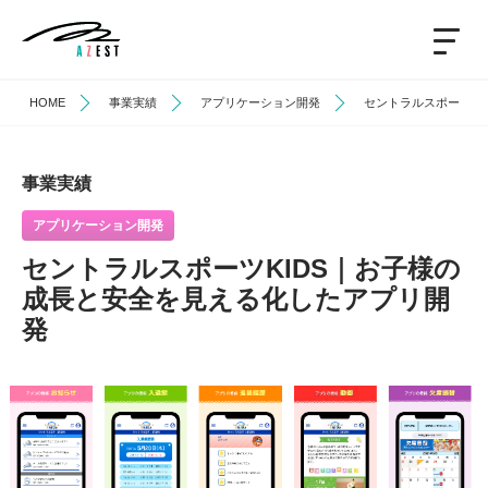
HOME
事業実績
アプリケーション開発
セントラルスポーツK
事業実績
アプリケーション開発
セントラルスポーツKIDS｜お子様の
成長と安全を見える化したアプリ開
発