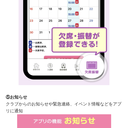
⑤お知らせ
クラブからのお知らせや緊急連絡、イベント情報などをアプ
リに通知