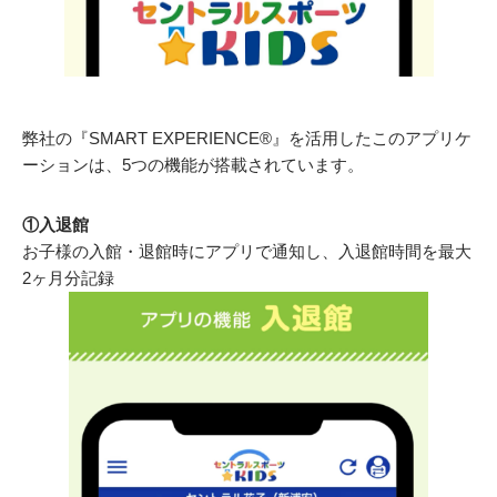
弊社の『SMART EXPERIENCE®』を活用したこのアプリケ
ーションは、5つの機能が搭載されています。
①入退館
お子様の入館・退館時にアプリで通知し、入退館時間を最大
2ヶ月分記録