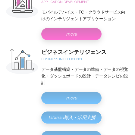
APPLICATION DEVELOPMENT
モバイルデバイス・PC・クラウドサービス向
けのインテリジェントアプリケーション
more
ビジネスインテリジェンス
BUSINESS INTELLIGENCE
データ基盤構築・データの準備・データの視覚
化・ダッシュボードの設計・データレシピの設
計
more
Tableau導入・活用支援