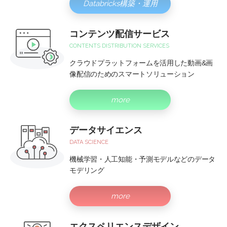
Databricks構築・運用
コンテンツ配信サービス
CONTENTS DISTRIBUTION SERVICES
クラウドプラットフォームを活用した動画&画
像配信のためのスマートソリューション
more
データサイエンス
DATA SCIENCE
機械学習・人工知能・予測モデルなどのデータ
モデリング
more
エクスペリエンスデザイン