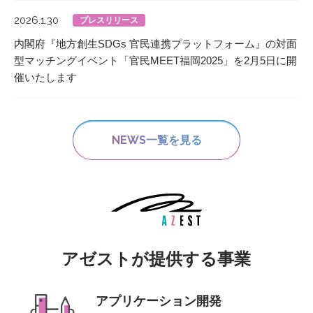
2026.1.30
プレスリリース
内閣府『地方創生SDGs 官民連携プラットフォーム』の対面
型マッチングイベント「官民MEET福岡2025」を2月5日に開
催いたします
NEWS一覧を見る
アゼストが提供する事業
アプリケーション開発