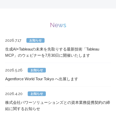
News
2026.7.17
お知らせ
生成AI×Tableauの未来を先取りする最新技術「Tableau
MCP」のウェビナーを7月30日に開催いたします
2026.5.26
お知らせ
Agentforce World Tour Tokyo へ出展します
2026.4.20
お知らせ
株式会社パワーソリューションズとの資本業務提携契約の締
結に関するお知らせ