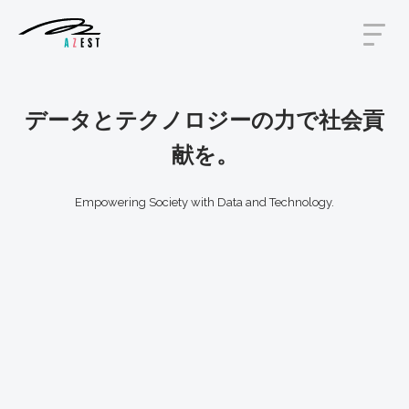
データとテクノロジーの力で社会貢
献を。
Empowering Society with Data and Technology.