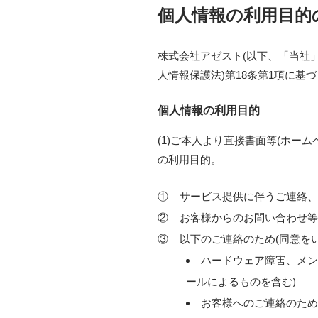
個人情報の利用目的
株式会社アゼスト(以下、「当社
人情報保護法)第18条第1項に基
個人情報の利用目的
(1)ご本人より直接書面等(ホ
の利用目的。
①
サービス提供に伴うご連絡、
②
お客様からのお問い合わせ等
③
以下のご連絡のため(同意を
ハードウェア障害、メン
ールによるものを含む)
お客様へのご連絡のため