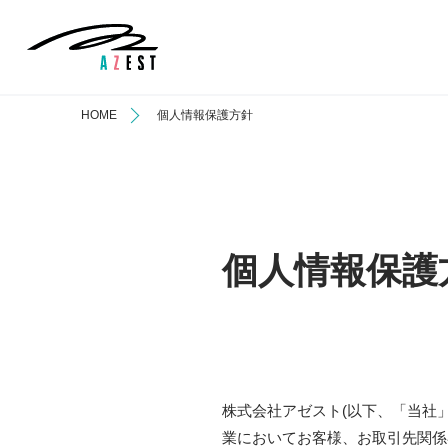
HOME
個人情報保護方針
個人情報保護
株式会社アゼスト(以下、「当社」
業においてお客様、お取引先関係