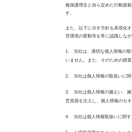
報保護理念と自ら定めた行動規範
す。
また、以下に示す方針を具現化す
営環境の変動等を常に認識しなが
1.
当社は、適切な個人情報の取
いません。また、そのための措置
2.
当社は個人情報の取扱いに関
3.
当社は個人情報の漏えい、滅
営資源を注入し、個人情報のセキ
4.
当社は個人情報取扱いに関す