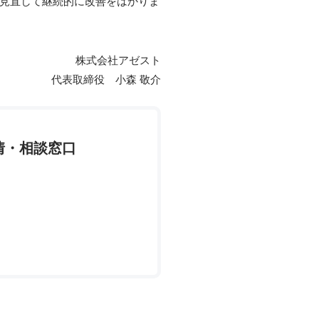
見直して継続的に改善をはかりま
株式会社アゼスト
代表取締役 小森 敬介
情・相談窓口