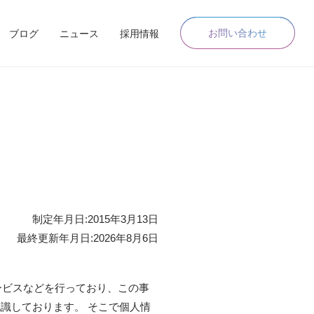
お問い合わせ
ブログ
ニュース
採用情報
制定年月日:2015年3月13日
最終更新年月日:2026年8月6日
サービスなどを行っており、この事
識しております。 そこで個人情