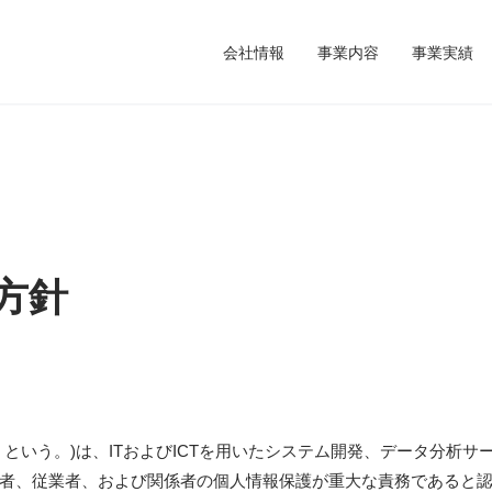
会社情報
事業内容
事業実績
方針
という。)は、ITおよびICTを用いたシステム開発、データ分析
者、従業者、および関係者の個人情報保護が重大な責務であると認