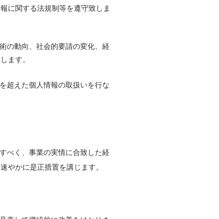
情報に関する法規制等を遵守致しま
技術の動向、社会的要請の変化、経
致します。
を超えた個人情報の取扱いを行な
すべく、事業の実情に合致した経
は速やかに是正措置を講じます。