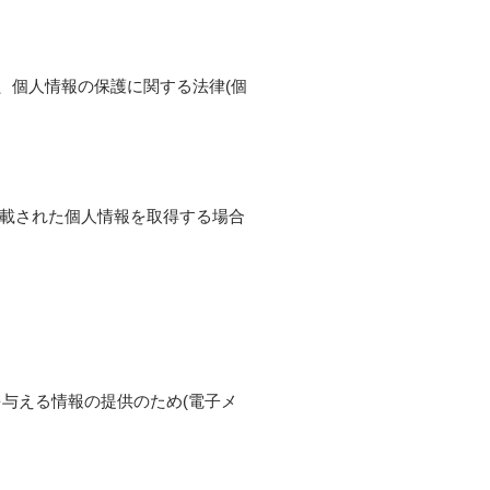
、個人情報の保護に関する法律(個
記載された個人情報を取得する場合
与える情報の提供のため(電子メ