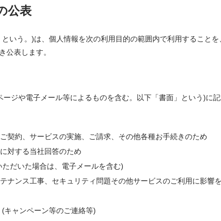
の公表
」という。)は、個人情報を次の利用目的の範囲内で利用することを
づき公表します。
ームページや電子メール等によるものを含む。以下「書面」という)に
ご契約、サービスの実施、ご請求、その他各種お手続きのため
に対する当社回答のため
いただいた場合は、電子メールを含む)
テナンス工事、セキュリティ問題その他サービスのご利用に影響を
 (キャンペーン等のご連絡等)