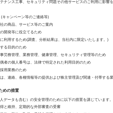
テナンス工事、セキュリティ問題その他サービスのご利用に影響を
 (キャンペーン等のご連絡等)
社の商品、サービス等のご案内
の開発等に役立てるため
に利用するため(調査、分析結果は、当社内に限定いたします。)
する目的のため
事労務管理、業務管理、健康管理、セキュリティ管理等のため
偶者の個人番号は、法律で特定された利用目的のため
採用業務のため
は、連絡、各種情報等の提供および株主管理及び関連・付帯する
ための措置
人データも含む）の安全管理のために以下の措置を講じています
得と維持、定期的な外部審査の受審