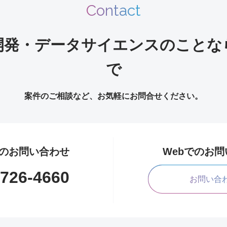
Contact
開発・データサイエンスのことな
で
案件のご相談など、お気軽にお問合せください。
のお問い合わせ
Webでのお
1726-4660
お問い合