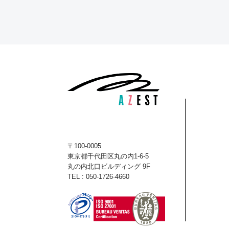
〒100-0005
東京都千代田区丸の内1-6-5
丸の内北口ビルディング 9F
TEL : 050-1726-4660