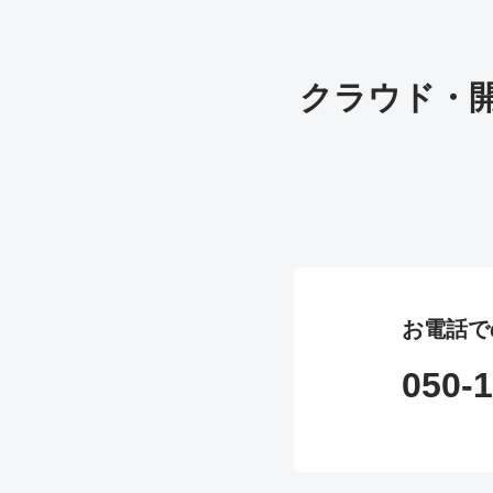
クラウド・
お電話で
050-