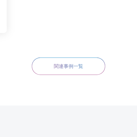
関連事例一覧