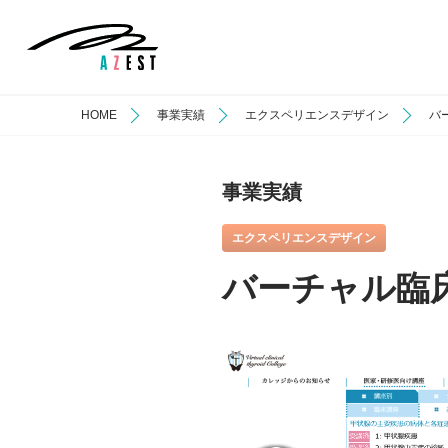
HOME
事業実績
エクスペリエンスデザイン
バ
事業実績
エクスペリエンスデザイン
バーチャル臨