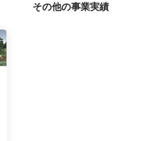
その他の事業実績