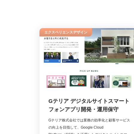
エクスペリエンスデザイン
Gテリア デジタルサイトスマート
フォンアプリ開発・運用保守
Gテリア株式会社では業務の効率化と顧客サービス
の向上を目指して、Google Cloud