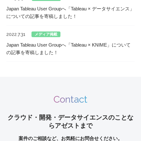
Japan Tableau User Groupへ「Tableau × データサイエンス」
についての記事を寄稿しました！
2022.7.31
メディア掲載
Japan Tableau User Groupへ「Tableau × KNIME」について
の記事を寄稿しました！
Contact
クラウド・開発・データサイエンスのことな
らアゼストまで
案件のご相談など、お気軽にお問合せください。