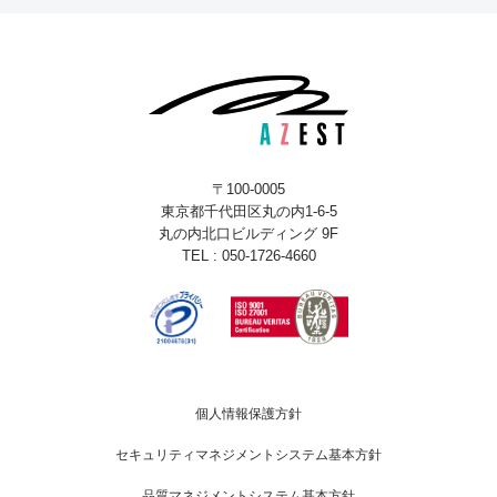
〒100-0005
東京都千代田区丸の内1-6-5
丸の内北口ビルディング 9F
TEL : 050-1726-4660
個人情報保護方針
セキュリティマネジメントシステム基本方針
品質マネジメントシステム基本方針