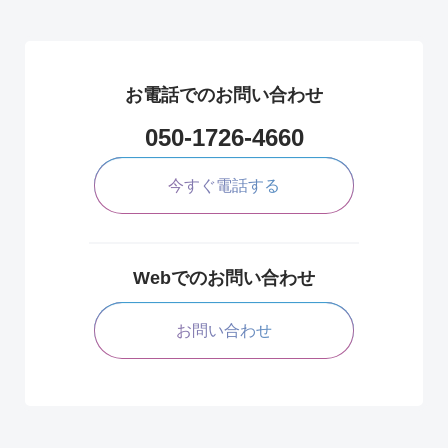
お電話でのお問い合わせ
050-1726-4660
今すぐ電話する
Webでのお問い合わせ
お問い合わせ