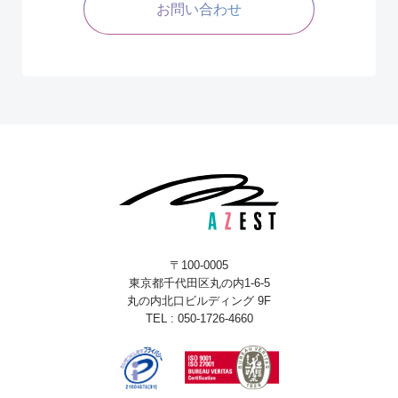
お問い合わせ
〒100-0005
東京都千代田区丸の内1-6-5
丸の内北口ビルディング 9F
TEL : 050-1726-4660