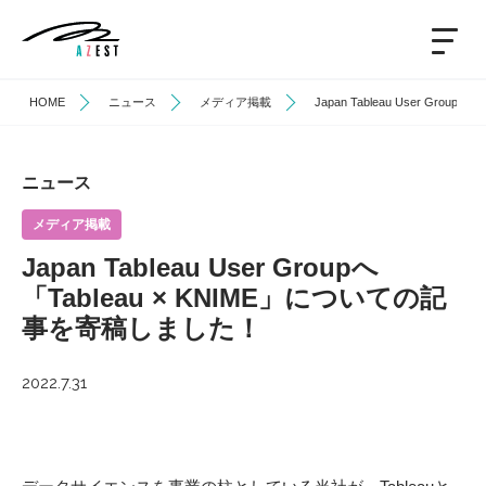
HOME
ニュース
メディア掲載
Japan Tableau User Gr
ニュース
メディア掲載
Japan Tableau User Groupへ
「Tableau × KNIME」についての記
事を寄稿しました！
2022.7.31