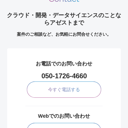
クラウド・開発・データサイエンスのことな
らアゼストまで
案件のご相談など、お気軽にお問合せください。
お電話でのお問い合わせ
050-1726-4660
今すぐ電話する
Webでのお問い合わせ