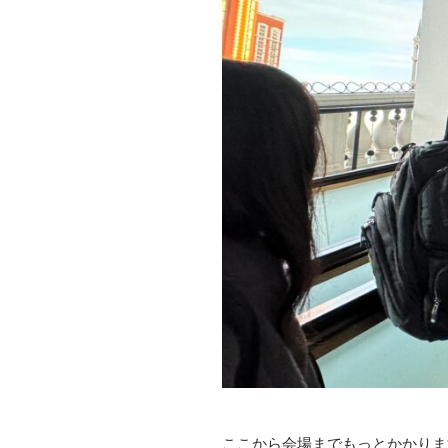
ここから会場までもっとかかりま