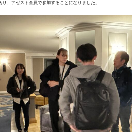
ynoteがあり、アゼスト全員で参加することになりました。