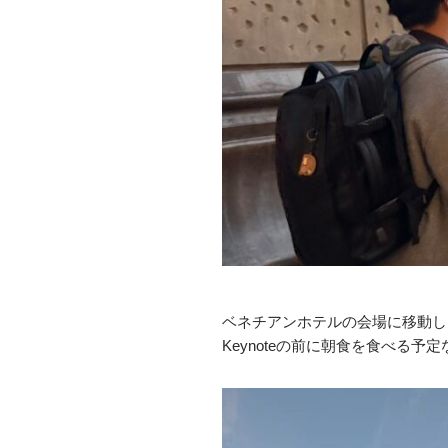
ベネチアンホテルの会場に移動し
Keynoteの前に朝食を食べる