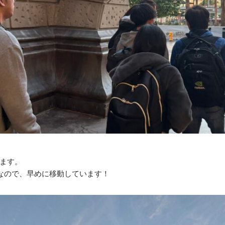
ます。
予定なので、早めに移動しています！