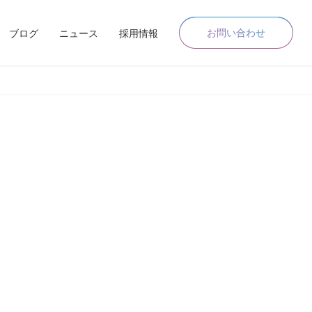
お問い合わせ
ブログ
ニュース
採用情報