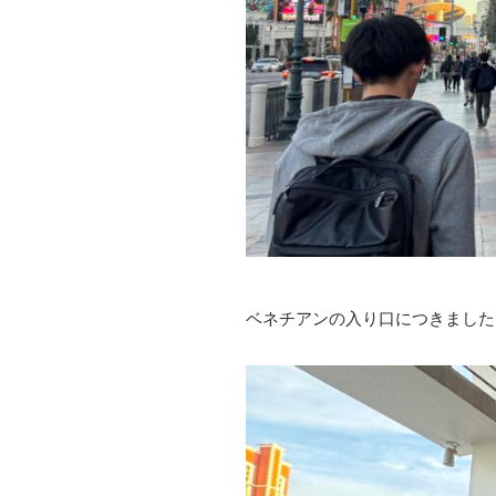
ベネチアンの入り口につきました