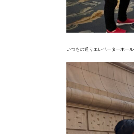
いつもの通りエレベーターホール