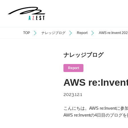
TOP
ナレッジブログ
Report
AWS re:Invent
ナレッジブログ
Report
AWS re:Inv
2023.12.1
こんにちは。AWS re:Invent
AWS re:Inventの4日目のブロ