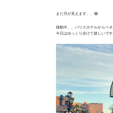
まだ月が見えます、、😂
移動中、、パリスホテルからベネ
今日はゆっくり歩けて嬉しいです