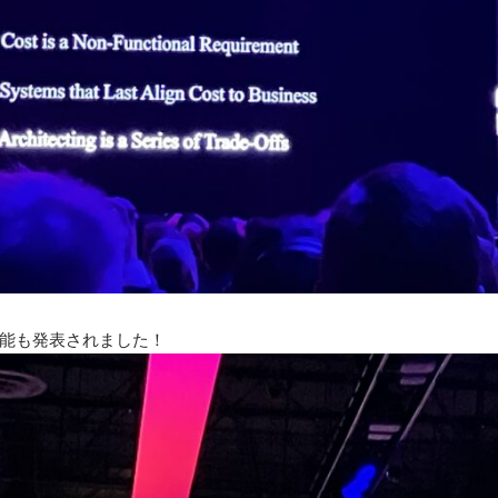
能も発表されました！