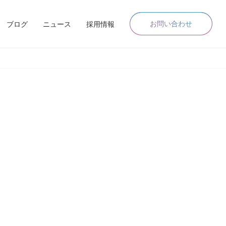
お問い合わせ
ブログ
ニュース
採用情報