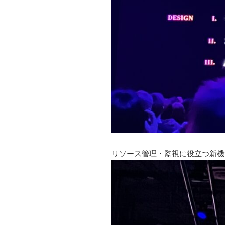
リソース管理・監視に役立つ新機