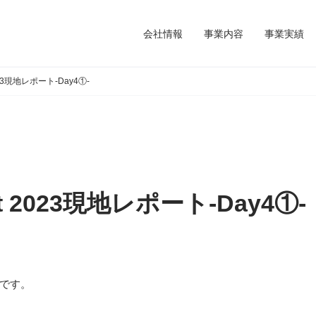
会社情報
事業内容
事業実績
 2023現地レポート-Day4①-
ent 2023現地レポート-Day4①-
です。