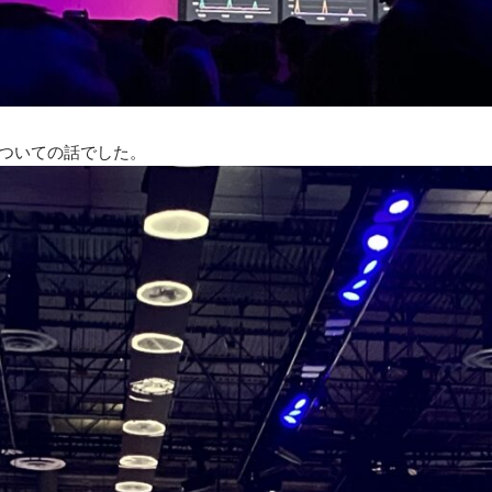
についての話でした。