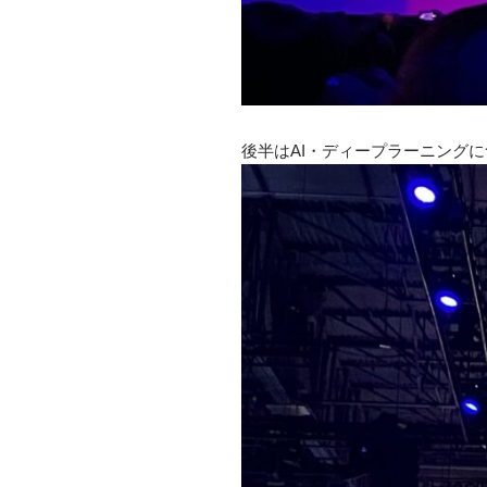
後半はAI・ディープラーニング