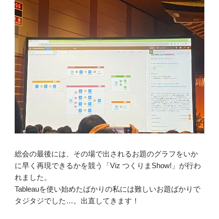
総会の最後には、その場で出されるお題のグラフをいか
に早く再現できるかを競う「Viz つくりまShow!」が行わ
れました。
Tableauを使い始めたばかりの私には難しいお題ばかりで
タジタジでした…。出直してきます！