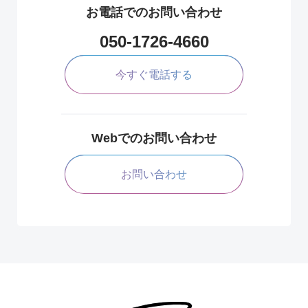
お電話でのお問い合わせ
050-1726-4660
今すぐ電話する
Webでのお問い合わせ
お問い合わせ