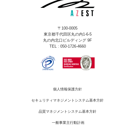
〒100-0005
東京都千代田区丸の内1-6-5
丸の内北口ビルディング 9F
TEL : 050-1726-4660
個人情報保護方針
セキュリティマネジメントシステム基本方針
品質マネジメントシステム基本方針
一般事業主行動計画