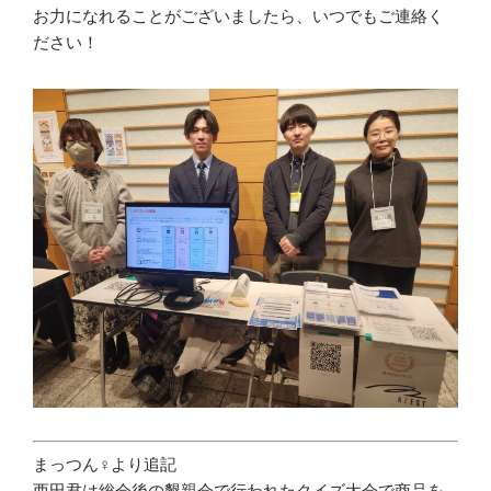
お力になれることがございましたら、いつでもご連絡く
ださい！
まっつん♀より追記
西田君は総会後の懇親会で行われたクイズ大会で商品を