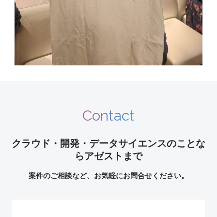
Contact
クラウド・開発・データサイエンスのことな
らアゼストまで
案件のご相談など、お気軽にお問合せください。