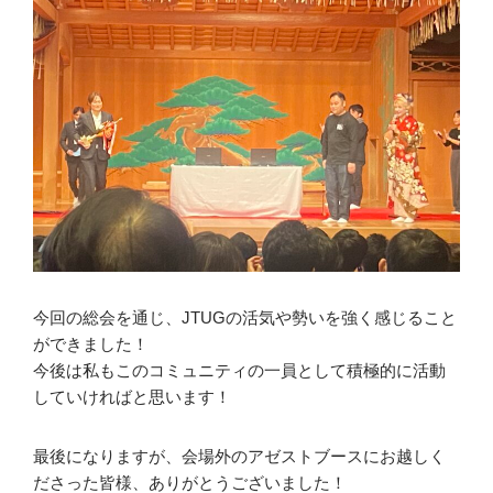
今回の総会を通じ、JTUGの活気や勢いを強く感じること
ができました！
今後は私もこのコミュニティの一員として積極的に活動
していければと思います！
最後になりますが、会場外のアゼストブースにお越しく
ださった皆様、ありがとうございました！