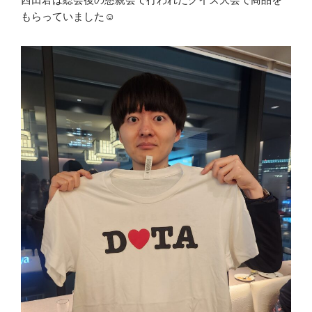
もらっていました☺