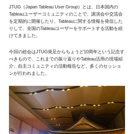
JTUG（Japan Tableau User Group）とは、日本国内の
Tableauユーザーコミュニティのことで、講演会や交流会
を定期的に開催したり、Tableauに関する情報を発信した
りして、全国のTableauユーザーをサポートする活動を続
けてきました。
今回の総会はJTUG発足からちょうど10周年という記念す
べきもので、これまでの振り返りやTableau活用の現場紹
介、自主コミュニティの活動報告など、多くのセッショ
ンが行われました。