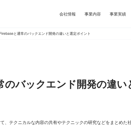
会社情報
事業内容
事業実績
Firebaseと通常のバックエンド開発の違いと選定ポイント
eと通常のバックエンド開発の違
活用して、テクニカルな内容の共有やテクニックの研究などをまとめた