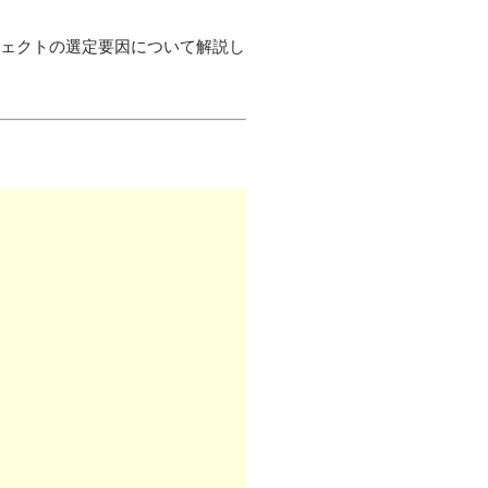
プロジェクトの選定要因について解説し