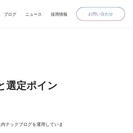
お問い合わせ
ブログ
ニュース
採用情報
いと選定ポイン
社内テックブログを運用していま