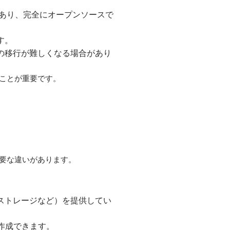
ビスであり、完全にオープンソースで
す。
スへの移行が難しくなる場合があり
ることが重要です。
重要な違いがあります。
イルストレージなど）を提供してい
作成できます。