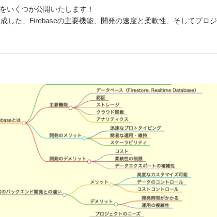
をいくつか公開いたします！
が作成した、Firebaseの主要機能、開発の速度と柔軟性、そして