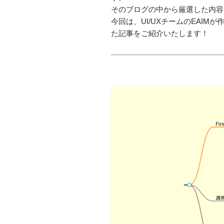
そのブログの中から厳選した内容
今回は、UI/UXチームのEAIM
た記事をご紹介いたします！