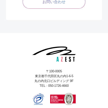
お問い合わせ
〒100-0005
東京都千代田区丸の内1-6-5
丸の内北口ビルディング 9F
TEL : 050-1726-4660