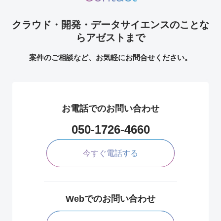
クラウド・開発・データサイエンスのことな
らアゼストまで
案件のご相談など、お気軽にお問合せください。
お電話でのお問い合わせ
050-1726-4660
今すぐ電話する
Webでのお問い合わせ