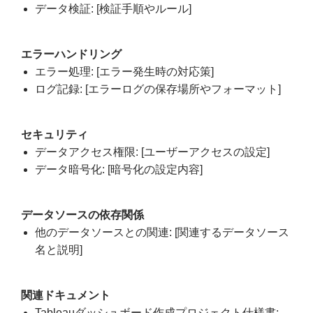
データ検証: [検証手順やルール]
エラーハンドリング
エラー処理: [エラー発生時の対応策]
ログ記録: [エラーログの保存場所やフォーマット]
セキュリティ
データアクセス権限: [ユーザーアクセスの設定]
データ暗号化: [暗号化の設定内容]
データソースの依存関係
他のデータソースとの関連: [関連するデータソース
名と説明]
関連ドキュメント
Tableauダッシュボード作成プロジェクト仕様書: