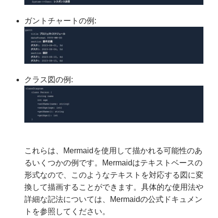
ガントチャートの例:
クラス図の例:
これらは、Mermaidを使用して描かれる可能性のあ
るいくつかの例です。Mermaidはテキストベースの
形式なので、このようなテキストを対応する図に変
換して描画することができます。具体的な使用法や
詳細な記法については、Mermaidの公式ドキュメン
トを参照してください。