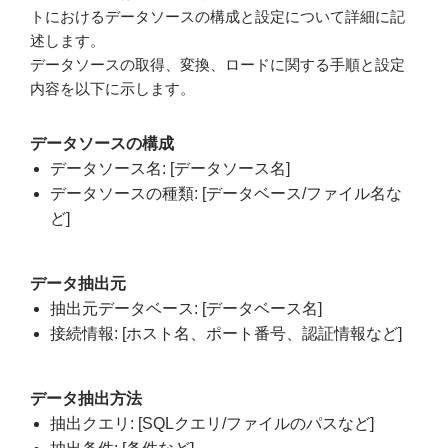
トにおけるデータソースの構成と設定について詳細に記
述します。
データソースの取得、変換、ロードに関する手順と設定
内容を以下に示します。
データソースの構成
データソース名: [データソース名]
データソースの種類: [データベース/ファイル名な
ど]
データ抽出元
抽出元データベース: [データベース名]
接続情報: [ホスト名、ポート番号、認証情報など]
データ抽出方法
抽出クエリ: [SQLクエリ/ファイルのパスなど]