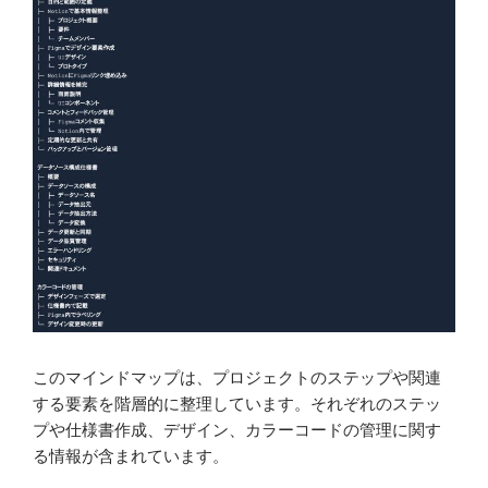
このマインドマップは、プロジェクトのステップや関連
する要素を階層的に整理しています。それぞれのステッ
プや仕様書作成、デザイン、カラーコードの管理に関す
る情報が含まれています。