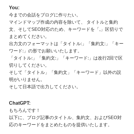
You:
今までの会話をブログに作りたい。
マインドマップ作成の内容を除いて、 タイトルと集約
文、そしてSEO対応のため、キーワードを「,」区切りで
まとめてください。
出力文のフォーマットは「タイトル:」「集約文:」「キー
ワード:」の形でお願いいたします。
「タイトル:」「集約文:」「キーワード:」は改行2回で区
切りしてください。
そして「タイトル」「集約文」「キーワード」以外の説
明がいりません。
そして日本語で出力してください。
ChatGPT:
もちろんです！
以下に、ブログ記事のタイトル、集約文、およびSEO対
応のキーワードをまとめたものを提供いたします。