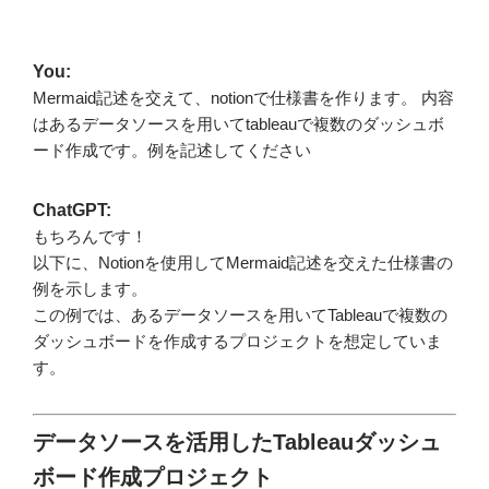
You:
Mermaid記述を交えて、notionで仕様書を作ります。 内容
はあるデータソースを用いてtableauで複数のダッシュボ
ード作成です。例を記述してください
ChatGPT:
もちろんです！
以下に、Notionを使用してMermaid記述を交えた仕様書の
例を示します。
この例では、あるデータソースを用いてTableauで複数の
ダッシュボードを作成するプロジェクトを想定していま
す。
データソースを活用したTableauダッシュ
ボード作成プロジェクト