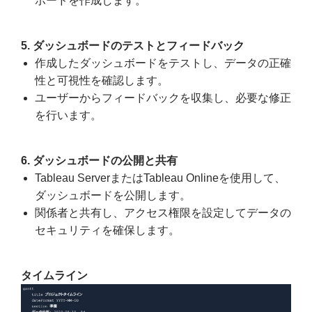
ボードを作成します。
5. ダッシュボードのテストとフィードバック
作成したダッシュボードをテストし、データの正確
性と可視性を確認します。
ユーザーからフィードバックを収集し、必要な修正
を行います。
6. ダッシュボードの公開と共有
Tableau ServerまたはTableau Onlineを使用して、
ダッシュボードを公開します。
関係者と共有し、アクセス権限を設定してデータの
セキュリティを確保します。
タイムライン