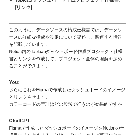
[リンク]
このように、データソースの構成仕様書では、データソ
ースの詳細な構成や設定について記述し、関連する情報
を記載しています。
Notion内のTableauダッシュボード作成プロジェクト仕様
書とリンクを作成して、プロジェクト全体の理解を深め
ることができます。
You:
さらにこれをFigmaで作成したダッシュボードのイメージ
とリンクさせます。
カラーコードの管理はどの段階で行うのが効果的ですか
ChatGPT:
Figmaで作成したダッシュボードのイメージをNotionの仕