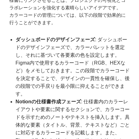
様書にリンクさせることは、プロジェクトの可視化とコ
ラボレーションを強化する素晴らしいアイデアです。
カラーコードの管理については、以下の段階で効果的に
行うことができます。
ダッシュボードのデザインフェーズ
: ダッシュボー
ドのデザインフェーズで、カラーパレットを選定
し、それに基づいて各要素の色を設定します。
Figma内で使用するカラーコード（RGB、HEXな
ど）をメモしておきます。この段階でカラーコード
を決定することで、デザインの一貫性を確保し、後
の段階での手戻りを最小限に抑えることができま
す。
Notionの仕様書作成フェーズ
: 仕様書内のカラーレ
イアウトや要素に関するセクションで、カラーコー
ドを示すためのノートやテキストを挿入します。具
体的な要素（タイトル、背景、テキストなど）ごと
に対応するカラーコードを記載します。また、