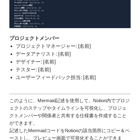
プロジェクトメンバー
プロジェクトマネージャー: [名前]
データアナリスト: [名前]
デザイナー: [名前]
テスター: [名前]
ユーザーフィードバック担当: [名前]
このように、Mermaid記述を使用して、Notion内でプロジ
ェクトのステップやタイムラインを可視化し、プロジェ
クトメンバーや関係者と共有する仕様書を作成すること
ができます。
記述したMermaidコードをNotionの該当箇所にコピー＆ペ
ーストし、プレビュー画面で可視化することができま