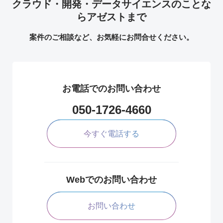
クラウド・開発・データサイエンスのことな
らアゼストまで
案件のご相談など、お気軽にお問合せください。
お電話でのお問い合わせ
050-1726-4660
今すぐ電話する
Webでのお問い合わせ
お問い合わせ