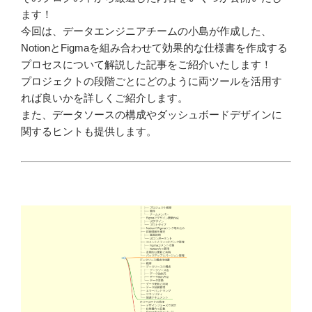
ます！
今回は、データエンジニアチームの小島が作成した、
NotionとFigmaを組み合わせて効果的な仕様書を作成する
プロセスについて解説した記事をご紹介いたします！
プロジェクトの段階ごとにどのように両ツールを活用す
れば良いかを詳しくご紹介します。
また、データソースの構成やダッシュボードデザインに
関するヒントも提供します。