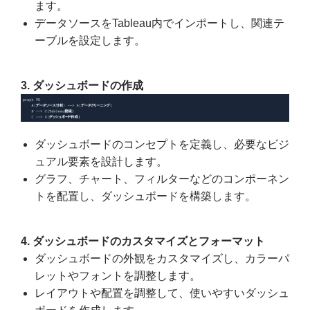
ます。
データソースをTableau内でインポートし、関連テ
ーブルを設定します。
3. ダッシュボードの作成
ダッシュボードのコンセプトを定義し、必要なビジ
ュアル要素を設計します。
グラフ、チャート、フィルターなどのコンポーネン
トを配置し、ダッシュボードを構築します。
4. ダッシュボードのカスタマイズとフォーマット
ダッシュボードの外観をカスタマイズし、カラーパ
レットやフォントを調整します。
レイアウトや配置を調整して、使いやすいダッシュ