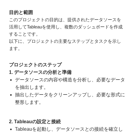
目的と範囲
このプロジェクトの目的は、提供されたデータソースを
活用してTableauを使用し、複数のダッシュボードを作成
することです。
以下に、プロジェクトの主要なステップとタスクを示し
ます。
プロジェクトのステップ
1. データソースの分析と準備
データソースの内容や構造を分析し、必要なデータ
を抽出します。
抽出したデータをクリーンアップし、必要な形式に
整形します。
2. Tableauの設定と接続
Tableauを起動し、データソースとの接続を確立し