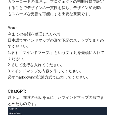
カラーコードの管理は、プロジェクトの初期段階で設定
することでデザインの一貫性を保ち、デザイン変更時に
もスムーズな更新を可能にする重要な要素です。
You:
今までの会話を整理したいです。
日本語でマインドマップの形で下記のステップでまとめ
てください。
1.まず「マインドマップ:」という文字列を先頭に入れて
ください。
2.そして改行を入れてください。
3.マインドマップの内容を作ってください。
必ずmarkdownの記述方式で出力してください。
ChatGPT:
以下は、前述の会話を元にしたマインドマップの形でま
とめたものです。