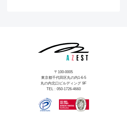
〒100-0005
東京都千代田区丸の内1-6-5
丸の内北口ビルディング 9F
TEL : 050-1726-4660