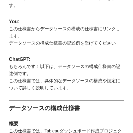
す。
You:
この仕様書からデータソースの構成の仕様書にリンクし
ます。
データソースの構成仕様書の記述例を挙げてください
ChatGPT:
もちろんです！以下は、データソースの構成仕様書の記
述例です。
この仕様書では、具体的なデータソースの構成や設定に
ついて詳しく説明しています。
データソースの構成仕様書
概要
この仕様書では、Tableauダッシュボード作成プロジェク