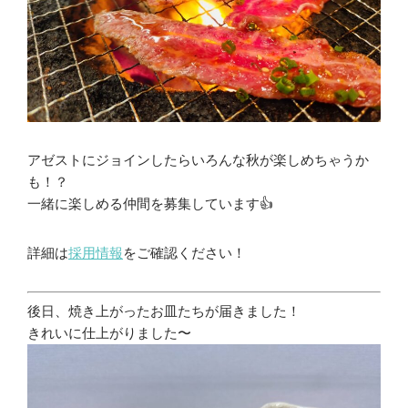
アゼストにジョインしたらいろんな秋が楽しめちゃうか
も！？
一緒に楽しめる仲間を募集しています👍
詳細は
採用情報
をご確認ください！
後日、焼き上がったお皿たちが届きました！
きれいに仕上がりました〜