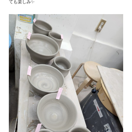
ても楽しみ✨