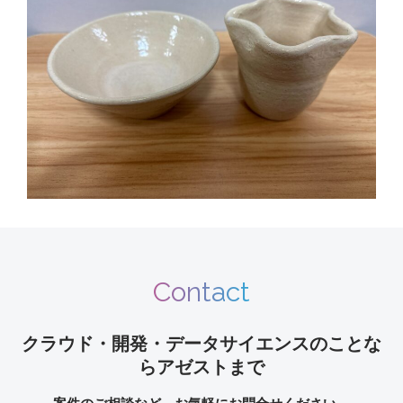
Contact
クラウド・開発・データサイエンスのことな
らアゼストまで