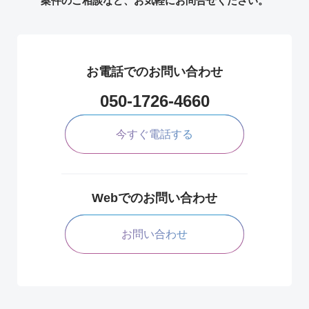
案件のご相談など、お気軽にお問合せください。
お電話でのお問い合わせ
050-1726-4660
今すぐ電話する
Webでのお問い合わせ
お問い合わせ