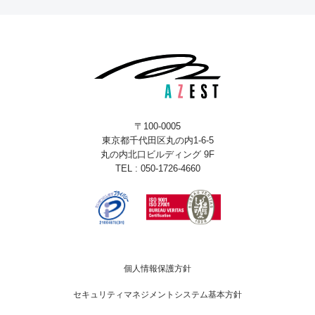
〒100-0005
東京都千代田区丸の内1-6-5
丸の内北口ビルディング 9F
TEL : 050-1726-4660
個人情報保護方針
セキュリティマネジメントシステム基本方針