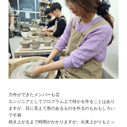
力作ができたメンバーも👏
エンジニアとしてプログラム上で何かを作ることはあり
ますが、目に見えて形のあるものを作るのもおもしろい
です😆
焼き上がるまで時間がかかりますが、出来上がりもとっ