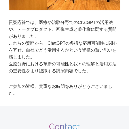
質疑応答では、医療や治験分野でのChatGPTの活用法
や、データプロダクト、画像生成と著作権に関する質問
がありました。
これらの質問から、ChatGPTの多様な応用可能性に関心
を寄せ、自社でどう活用するかという皆様の熱い思いを
感じました。
医療分野における革新の可能性と我々の理解と活用方法
の重要性をより認識する講演内容でした。
ご参加の皆様、貴重なお時間をありがとうございまし
た。
Contact