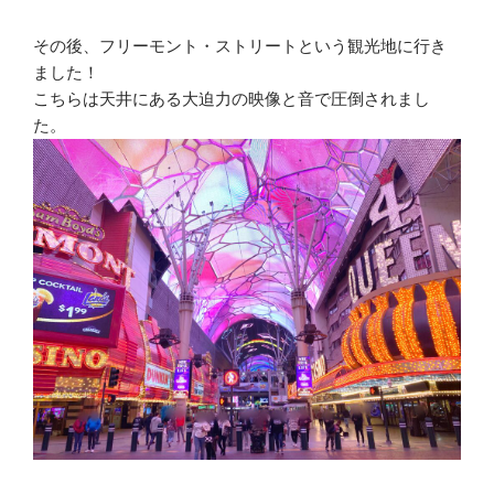
その後、フリーモント・ストリートという観光地に行き
ました！
こちらは天井にある大迫力の映像と音で圧倒されまし
た。