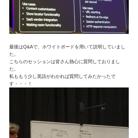
最後はQ&Aで、ホワイトボードを用いて説明していまし
た。
こちらのセッションは皆さん熱心に質問しておりまし
た。
私ももう少し英語がわかれば質問してみたかったで
す・・・！