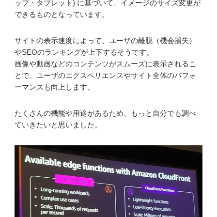
ップ・タブレット) に基づいて、イメージのサイズ変更が
できるものとなっています。
サイトの表示速度によって、ユーザの離脱（機会損失）
やSEOのランキングが上下するそうです。
画像や動画などのコンテンツがスムーズに表示されるこ
とで、ユーザのエクスペリエンスやサイト全体のパフォ
ーマンスも向上します。
たくさんの機能や用途があるため、もっと自分でも調べ
ていきたいと思いました。