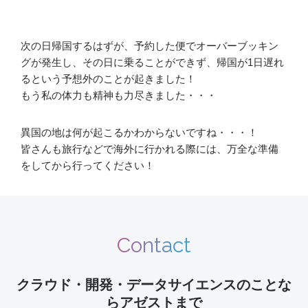
次の日帰国するはずが、予約した便でオーバーブッキン
グが発生し、その日に乗ることができず、帰国が1日遅れ
るという予想外のことが起きました！
もう私の体力も精神も力尽きました・・・
異国の地は何が起こるかわからないですね・・・！
皆さんも旅行などで海外に行かれる際には、万全な準備
をしてから行ってください！
Contact
クラウド・開発・データサイエンスのことな
らアゼストまで