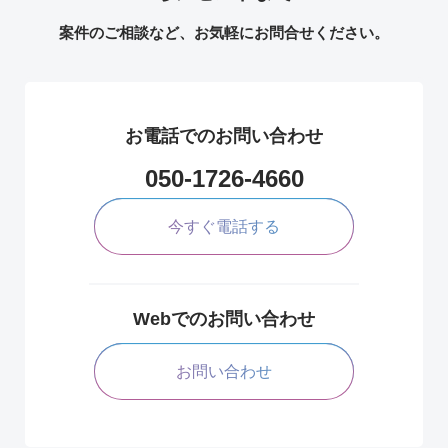
案件のご相談など、お気軽にお問合せください。
お電話でのお問い合わせ
050-1726-4660
今すぐ電話する
Webでのお問い合わせ
お問い合わせ