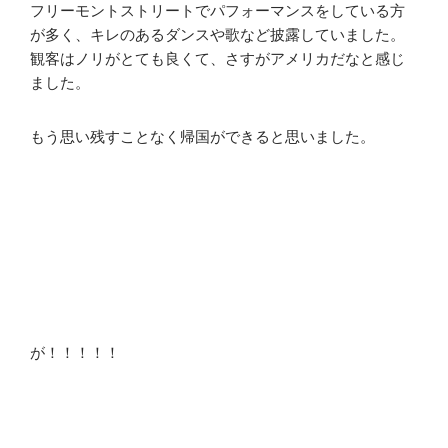
フリーモントストリートでパフォーマンスをしている方
が多く、キレのあるダンスや歌など披露していました。
観客はノリがとても良くて、さすがアメリカだなと感じ
ました。
もう思い残すことなく帰国ができると思いました。
が！！！！！