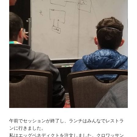
午前でセッションが終了し、ランチはみんなでレストラ
ンに行きました。
私はエッグベネディクトを注文しました。クロワッサン