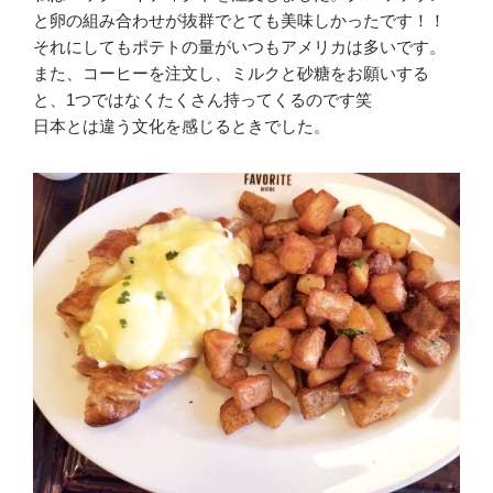
と卵の組み合わせが抜群でとても美味しかったです！！
それにしてもポテトの量がいつもアメリカは多いです。
また、コーヒーを注文し、ミルクと砂糖をお願いする
と、1つではなくたくさん持ってくるのです笑
日本とは違う文化を感じるときでした。