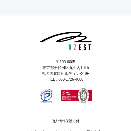
〒100-0005
東京都千代田区丸の内1-6-5
丸の内北口ビルディング 9F
TEL : 050-1726-4660
個人情報保護方針