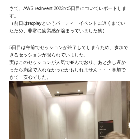
さて、AWS re:Invent 2023の5日目についてレポートしま
す。
（前日はre:playというパーティーイベントに遅くまでい
たため、非常に疲労感が溜まっていました笑）
5日目は午前でセッションが終了してしまうため、参加で
きるセッションが限られていました。
実はこのセッションが人気で並んでおり、あと少し遅か
ったら満席で入れなかったかもしれません・・・参加で
きて一安心でした。