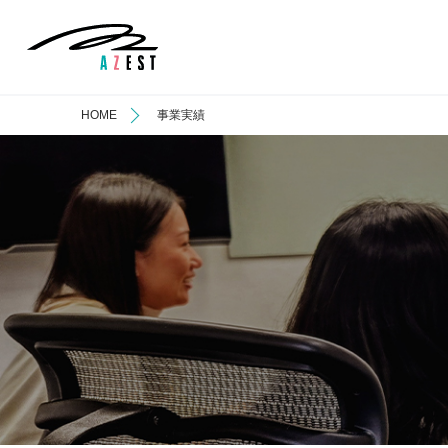
HOME
事業実績