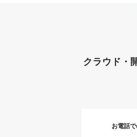
クラウド・
お電話で