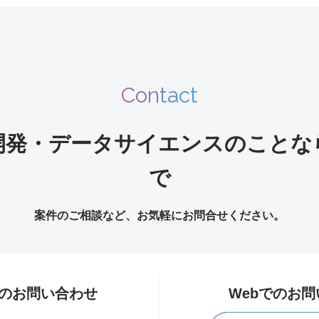
Contact
開発・データサイエンスのことな
で
案件のご相談など、お気軽にお問合せください。
のお問い合わせ
Webでのお