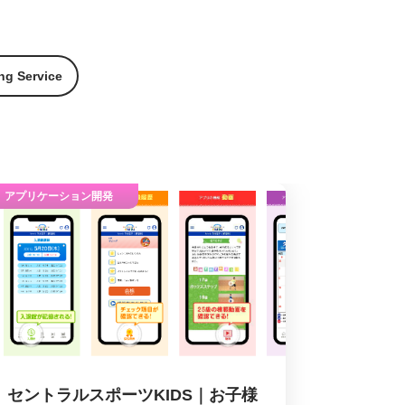
ng Service
アプリケーション開発
セントラルスポーツKIDS｜お子様