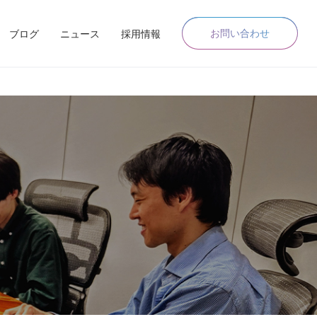
お問い合わせ
ブログ
ニュース
採用情報