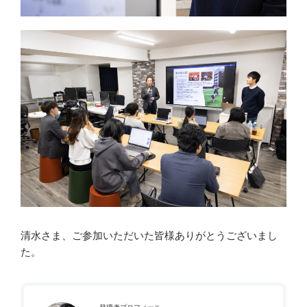
清水さま、ご参加いただいた皆様ありがとうございまし
た。