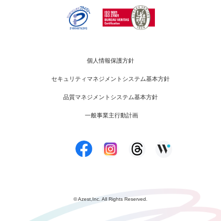
個人情報保護方針
セキュリティマネジメントシステム基本方針
品質マネジメントシステム基本方針
一般事業主行動計画
© Azest,Inc. All Rights Reserved.