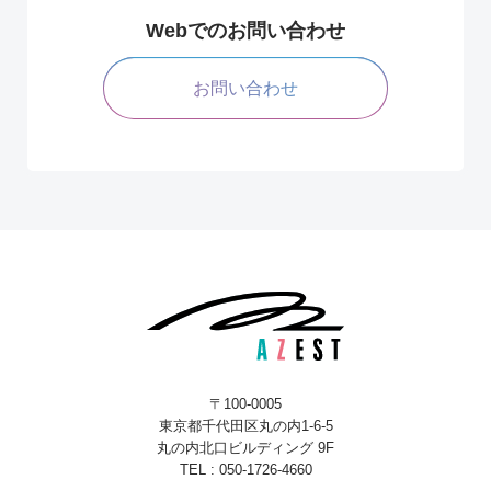
Webでのお問い合わせ
お問い合わせ
〒100-0005
東京都千代田区丸の内1-6-5
丸の内北口ビルディング 9F
TEL : 050-1726-4660