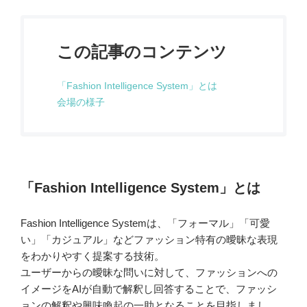
この記事のコンテンツ
「Fashion Intelligence System」とは
会場の様子
「Fashion Intelligence System」とは
Fashion Intelligence Systemは、「フォーマル」「可愛
い」「カジュアル」などファッション特有の曖昧な表現
をわかりやすく提案する技術。
ユーザーからの曖昧な問いに対して、ファッションへの
イメージをAIが自動で解釈し回答することで、ファッシ
ョンの解釈や興味喚起の一助となることを目指しまし