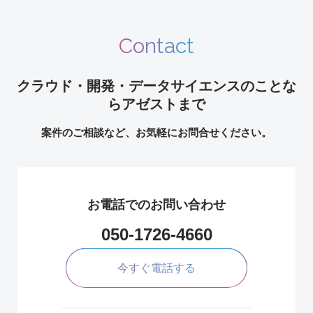
Contact
クラウド・開発・データサイエンスのことな
らアゼストまで
案件のご相談など、お気軽にお問合せください。
お電話でのお問い合わせ
050-1726-4660
今すぐ電話する