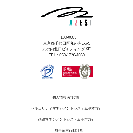
〒100-0005
東京都千代田区丸の内1-6-5
丸の内北口ビルディング 9F
TEL : 050-1726-4660
個人情報保護方針
セキュリティマネジメントシステム基本方針
品質マネジメントシステム基本方針
一般事業主行動計画