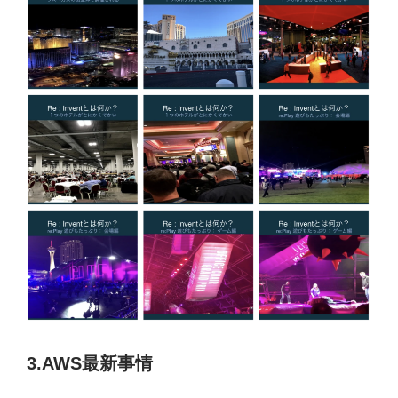
3.AWS最新事情