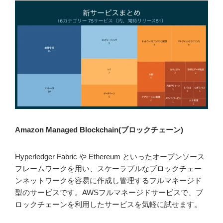
Amazon Managed Blockchain(ブロックチェーン)
Hyperledger Fabric や Ethereum
といったオープンソース
フレームワークを用い、スケーラブルなブロックチェー
ンネットワークを容易に作成し管理するフルマネージド
型のサービスです。AWSフルマネージドサービスで、ブ
ロックチェーンを利用したサービスを気軽に試せます。