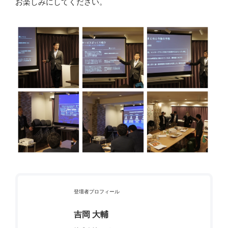
お楽しみにしてください。
登壇者プロフィール
吉岡 大輔