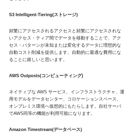
S3 Intelligent-Tiering(ストレージ)
頻繁にアクセスされるアクセスと頻繁にアクセスされな
いアクセス・ティア間でデータを移動することで、アク
セス・パターンが未知または変化するデータに理想的な
自動コスト削減を提供します。自動的に最適な費用にな
ることに嬉しいと思います。
AWS Outposts(コンピューティング)
ネイティブな AWS サービス、インフラストラクチャ、運
用モデルをデータセンター、コロケーションスペース、
オンプレミス環境へ仮想的にもたらします。自社サーバ
でAWS同等の機能が利用可能になります。
Amazon Timestream(データベース)