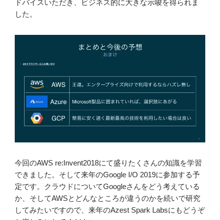
ドバイスいただき、ビジネス的に大きな示唆を得られま
した。
今回のAWS re:Invent2018にて盛りたくさんの知識を学習
できました。そして来年のGoogle I/O 2019に参加する予
定です。クラウドについてGoogleさんをどう考えている
か、そしてAWSとどんなところが違うのかを続いで研究
してみたいですので、来年のAzest Spark Labsにもどうぞ