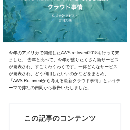
今年のアメリカで開催したAWS re:Invent2018を行って来
ました。 去年と比べて、今年が盛りたくさん新サービス
が発表され、すごくわくわくです。一体どんなサービス
が発表され、どう利用したいいのかなどをまとめ、
「AWS Re:Inventから考える最新クラウド事情」というテ
ーマで弊社の吉岡から報告いたしました。
この記事のコンテンツ