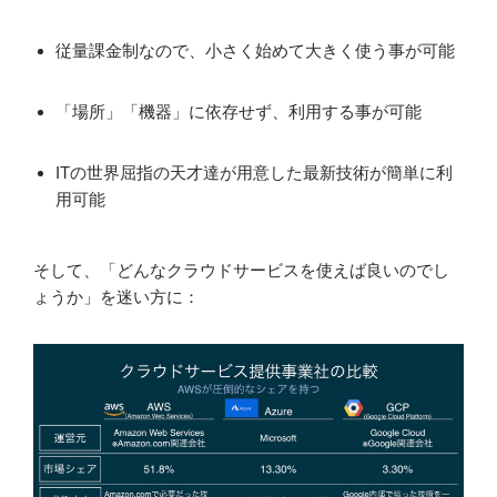
従量課金制なので、小さく始めて大きく使う事が可能
「場所」「機器」に依存せず、利用する事が可能
ITの世界屈指の天才達が用意した最新技術が簡単に利
用可能
そして、「どんなクラウドサービスを使えば良いのでし
ょうか」を迷い方に：