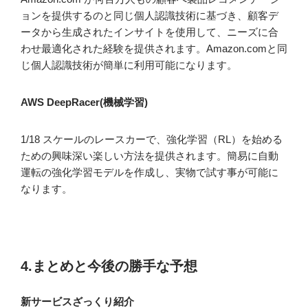
ョンを提供するのと同じ個人認識技術に基づき、顧客デ
ータから生成されたインサイトを使用して、ニーズに合
わせ最適化された経験を提供されます。Amazon.comと同
じ個人認識技術が簡単に利用可能になります。
AWS DeepRacer(機械学習)
1/18 スケールのレースカーで、強化学習（RL）を始める
ための興味深い楽しい方法を提供されます。簡易に自動
運転の強化学習モデルを作成し、実物で試す事が可能に
なります。
4.まとめと今後の勝手な予想
新サービスざっくり紹介