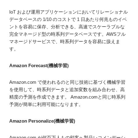
IoT および運用アプリケーションにおいてリレーショナル
データベースの 1/10 のコストで 1 日あたり何兆ものイベ
ントを容易に保存、分析できる、高速でスケーラブルな
完全マネージド型の時系列データベースです。AWSフル
マネージドサービスで、時系列データを容易に扱えま
す。
Amazon Forecast(機械学習)
Amazon.com で使われるのと同じ技術に基づく機械学習
を使用して、時系列データと追加変数を組み合わせ、高
精度の予測を作成できます。 Amazon.comと同じ時系列
予測が簡単に利用可能になります。
Amazon Personalize(機械学習)
Amazon.com が何百万人もの顧客へ製品レコメンデーシ