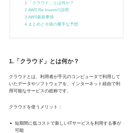
1.「クラウド」とは何か？
2.AWS Re:Inventの説明
3.AWS最新事情
4.まとめと今後の勝手な予想
1.「クラウド」とは何か？
クラウドとは、利用者が手元のコンピュータで利用して
いたデータやソフトウェアを、インターネット経由で利
用可能なサービスの総称です。
クラウドを使うメリット：
短期間に低コストで新しいITサービスを利用する事が
可能