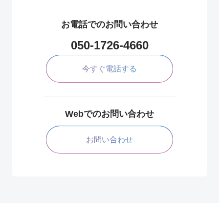
お電話でのお問い合わせ
050-1726-4660
今すぐ電話する
Webでのお問い合わせ
お問い合わせ