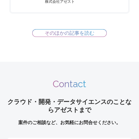
株式会社アゼスト
そのほかの記事を読む
Contact
クラウド・開発・データサイエンスのことな
らアゼストまで
案件のご相談など、お気軽にお問合せください。