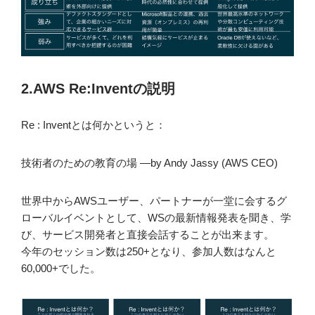
2.AWS Re:Inventの説明
Re : Inventとは何かというと：
技術者のための教育の場 —by Andy Jassy (AWS CEO)
世界中からAWSユーザー、パートナーが一堂に会するグ
ローバルイベントとして、WSの最新情報発表を聞き、学
び、サービス開発者と直接会話することが出来ます。
今年のセッション数は250+となり、参加人数はなんと
60,000+でした。