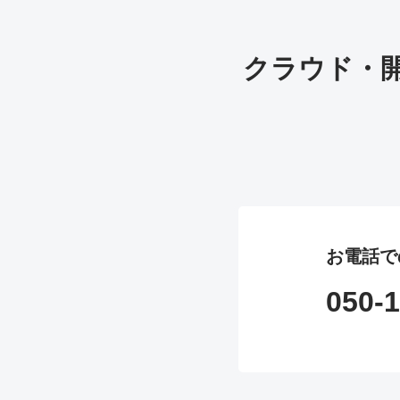
クラウド・
お電話で
050-