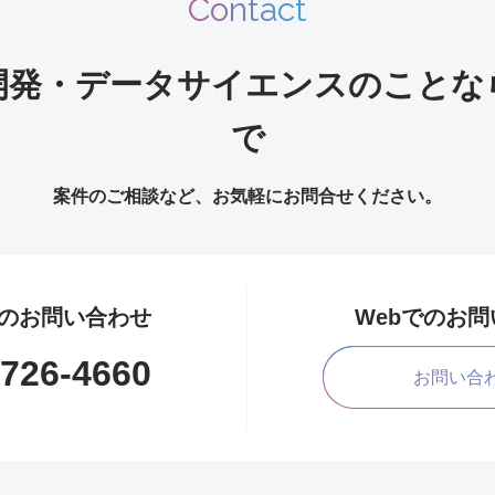
Contact
開発・データサイエンスのことな
で
案件のご相談など、お気軽にお問合せください。
のお問い合わせ
Webでのお
1726-4660
お問い合