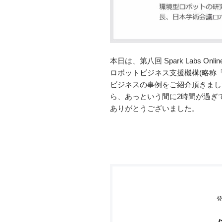
本日は、第八回 Spark Labs
ロボットビジネス支援機構(略称「
ビジネスの事例をご紹介頂きまし
ら、あっという間に2時間が過ぎ
ありがとうございました。