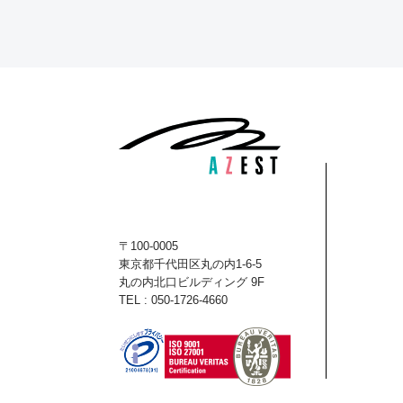
〒100-0005
東京都千代田区丸の内1-6-5
丸の内北口ビルディング 9F
TEL : 050-1726-4660