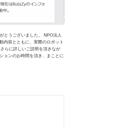
ありがとうございました。 NPO法人
活動内容とともに、実際のロボット
、さらに詳しいご説明を頂きなが
ッションのお時間を頂き、まことに