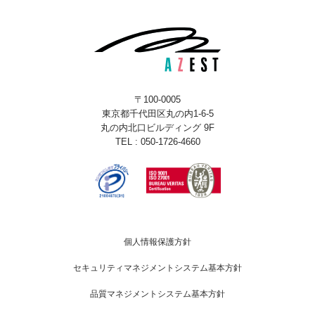
〒100-0005
東京都千代田区丸の内1-6-5
丸の内北口ビルディング 9F
TEL : 050-1726-4660
個人情報保護方針
セキュリティマネジメントシステム基本方針
品質マネジメントシステム基本方針