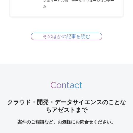
ン＆サービス部 データソリューションチー
ム
そのほかの記事を読む
Contact
クラウド・開発・データサイエンスのことな
らアゼストまで
案件のご相談など、お気軽にお問合せください。