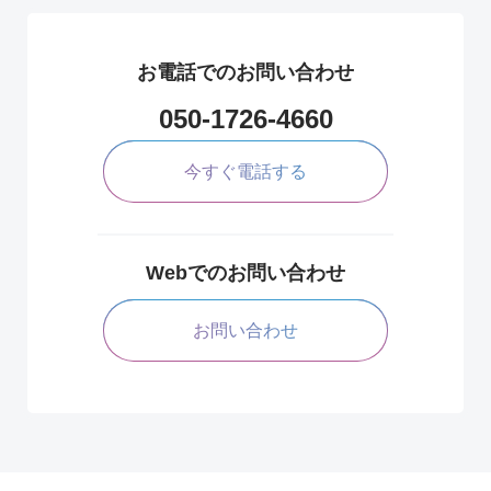
お電話でのお問い合わせ
050-1726-4660
今すぐ電話する
Webでのお問い合わせ
お問い合わせ