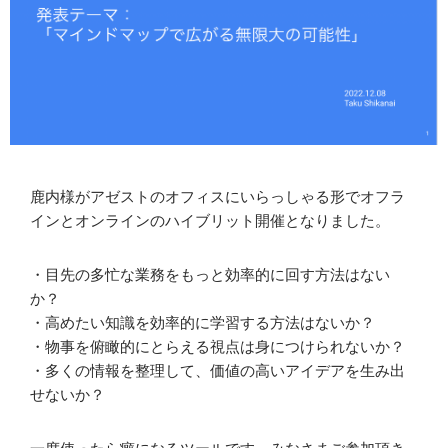
鹿内様がアゼストのオフィスにいらっしゃる形でオフラ
インとオンラインのハイブリット開催となりました。
・目先の多忙な業務をもっと効率的に回す方法はない
か？
・高めたい知識を効率的に学習する方法はないか？
・物事を俯瞰的にとらえる視点は身につけられないか？
・多くの情報を整理して、価値の高いアイデアを生み出
せないか？