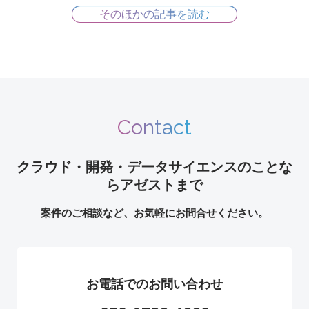
そのほかの記事を読む
Contact
クラウド・開発・データサイエンスのことな
らアゼストまで
案件のご相談など、お気軽にお問合せください。
お電話でのお問い合わせ