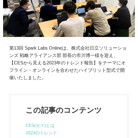
第13回 Spark Labs Onlineは、株式会社日立ソリューショ
ンズ 戦略アライアンス部 部長の市川博一様を迎え、
【CESから見える2023年のトレンド報告】をテーマにオ
フライン・オンラインを合わせたハイブリット型式で開
催いたしました。
この記事のコンテンツ
CES(セス)とは
2023のトレンド