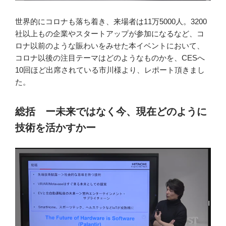
世界的にコロナも落ち着き、来場者は11万5000人。3200
社以上もの企業やスタートアップが参加になるなど、コ
ロナ以前のような賑わいをみせた本イベントにおいて、
コロナ以後の注目テーマはどのようなものかを、CESへ
10回ほど出席されている市川様より、レポート頂きまし
た。
総括 ー未来ではなく今、現在どのように
技術を活かすかー