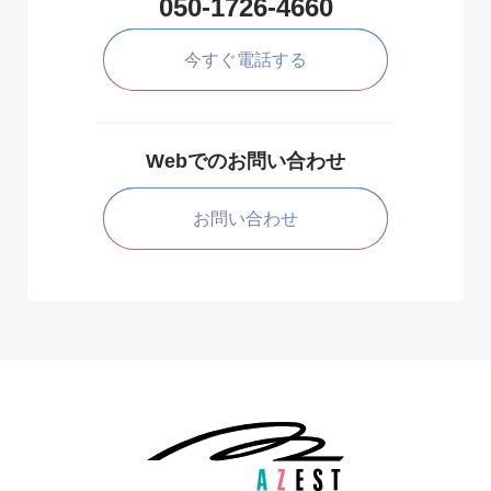
050-1726-4660
今すぐ電話する
Webでのお問い合わせ
お問い合わせ