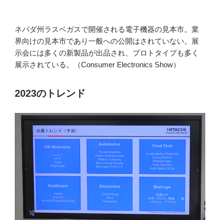
ネバダ州ラスベガスで開催される電子機器の見本市。業
界向けの見本市であり一般への公開はされていない。展
示会には多くの新製品が出品され、プロトタイプも多く
展示されている。（Consumer Electronics Show）
2023のトレンド