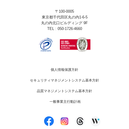
〒100-0005
東京都千代田区丸の内1-6-5
丸の内北口ビルディング 9F
TEL : 050-1726-4660
個人情報保護方針
セキュリティマネジメントシステム基本方針
品質マネジメントシステム基本方針
一般事業主行動計画