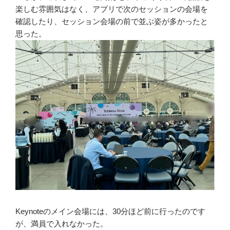
楽しむ雰囲気はなく、アプリで次のセッションの会場を
確認したり、セッション会場の前で並ぶ姿が多かったと
思った。
Keynoteのメイン会場には、30分ほど前に行ったのです
が、満員で入れなかった。