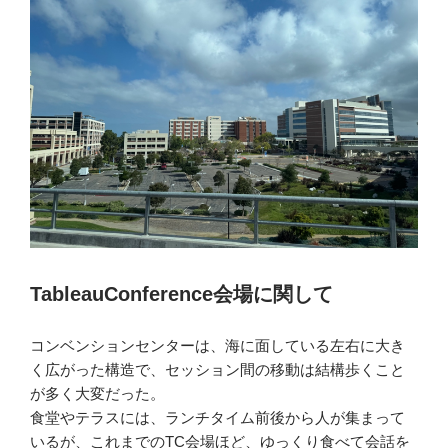
TableauConference会場に関して
コンベンションセンターは、海に面している左右に大き
く広がった構造で、セッション間の移動は結構歩くこと
が多く大変だった。
食堂やテラスには、ランチタイム前後から人が集まって
いるが、これまでのTC会場ほど、ゆっくり食べて会話を