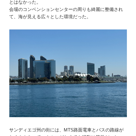
とはなかった。
会場のコンベンションセンターの周りも綺麗に整備され
て、海が見える広々とした環境だった。
サンディエゴ州の街には、MTS路面電車とバスの路線が