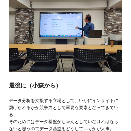
最後に（小森から）
データ分析を支援する立場として、いかにインサイトに
繋げられるかが競争力として重要な要素となってきてい
る。
そのためにはデータ基盤がちゃんとしていなければなら
ないと思うのでデータ基盤をどうしていくかが大事。