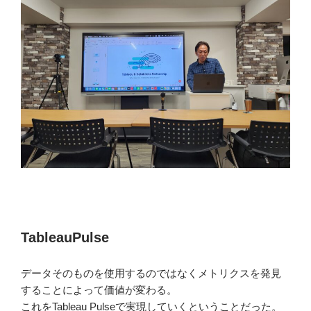
TableauPulse
データそのものを使用するのではなくメトリクスを発見
することによって価値が変わる。
これをTableau Pulseで実現していくということだった。