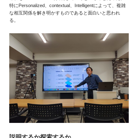
特にPersonalized、contextual、Intelligentによって、複雑
な相互関係を解き明かすものであると面白いと思われ
る。
説明するか探索するか