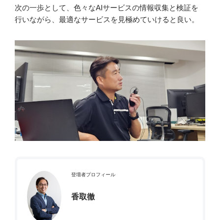
次の一歩として、色々なAIサービスの情報収集と検証を
行いながら、最適なサービスを見極めていけると良い。
登壇者プロフィール
香取徹