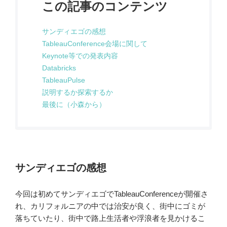
この記事のコンテンツ
サンディエゴの感想
TableauConference会場に関して
Keynote等での発表内容
Databricks
TableauPulse
説明するか探索するか
最後に（小森から）
サンディエゴの感想
今回は初めてサンディエゴでTableauConferenceが開催さ
れ、カリフォルニアの中では治安が良く、街中にゴミが
落ちていたり、街中で路上生活者や浮浪者を見かけるこ