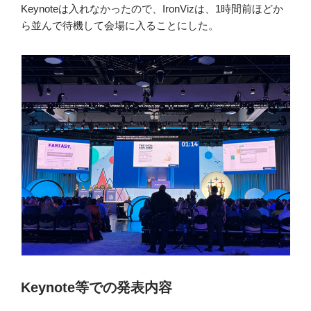
Keynoteは入れなかったので、IronVizは、1時間前ほどか
ら並んで待機して会場に入ることにした。
Keynote等での発表内容