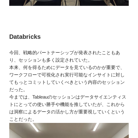
Databricks
今回、戦略的パートナーシップが発表されたこともあ
り、セッションも多く設定されていた。
本来、何を得るためにデータを見ているのかが重要で、
ワークフローで可視化され実行可能なインサイトに対し
てもっとコミットしていくべきという内容のセッション
だった。
今までは、Tableauのセッションはデータサイエンティス
トにとっての使い勝手や機能を推していたが、これから
は洞察によるデータの活かし方が重要視していくという
ことだった。