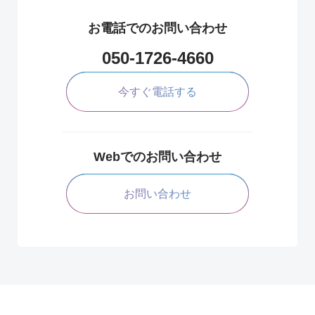
お電話でのお問い合わせ
050-1726-4660
今すぐ電話する
Webでのお問い合わせ
お問い合わせ