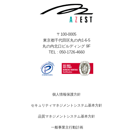
〒100-0005
東京都千代田区丸の内1-6-5
丸の内北口ビルディング 9F
TEL : 050-1726-4660
個人情報保護方針
セキュリティマネジメントシステム基本方針
品質マネジメントシステム基本方針
一般事業主行動計画