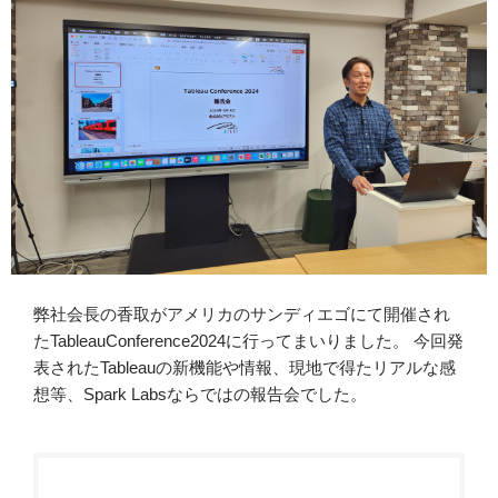
弊社会長の香取がアメリカのサンディエゴにて開催され
たTableauConference2024に行ってまいりました。 今回発
表されたTableauの新機能や情報、現地で得たリアルな感
想等、Spark Labsならではの報告会でした。