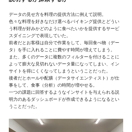
データの見せ方を料理の提供方法に例えて説明。
色々な料理を好きなだけ選べるバイキング提供とどうい
う料理が好みかどのように食べたいかを提供するサービ
スダイニングで表現していた。
前者だとお客様は自分で作業をして、毎回食べ物（デー
タ）を手に入れることに費やす時間が増えてしまう。
また、多くのデータに複数のフィルターを付けることに
よって膨大な見切れないデータ量になってしまい、イン
サイトを得にくくなってしまうということだった。
後者だとホールや配膳（データサイエンティスト）が仕
事をして、食事（分析）の時間が増やせる。
一つの課題に回答するようなインサイトを与えられる説
明力のあるダッシュボードが作成できるようになるとい
うことだった。