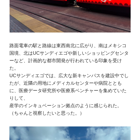
路面電車の駅と路線は東西南北に広がり、南はメキシコ
国境、北はUCサンディエゴや新しいショッピングセンタ
ーなど、計画的な都市開発が行われている印象を受け
た。
UCサンディエゴでは、広大な新キャンパスを建設中でし
たが、近隣の用地にメディカルセンターや病院ととも
に、医療データ研究所や医療系ベンチャーを集めていた
りして、
産学のインキュベーション拠点のように感じられた。
（ちゃんと視察したいと思った。）