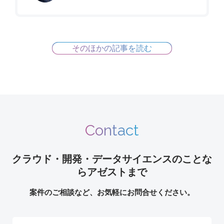
そのほかの記事を読む
Contact
クラウド・開発・データサイエンスのことな
らアゼストまで
案件のご相談など、お気軽にお問合せください。