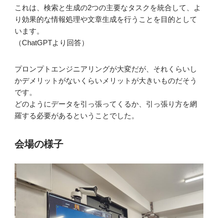
これは、検索と生成の2つの主要なタスクを統合して、よ
り効果的な情報処理や文章生成を行うことを目的として
います。
（ChatGPTより回答）
プロンプトエンジニアリングが大変だが、それくらいし
かデメリットがないくらいメリットが大きいものだそう
です。
どのようにデータを引っ張ってくるか、引っ張り方を網
羅する必要があるということでした。
会場の様子