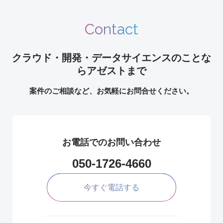
Contact
クラウド・開発・データサイエンスのことな
らアゼストまで
案件のご相談など、お気軽にお問合せください。
お電話でのお問い合わせ
050-1726-4660
今すぐ電話する