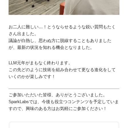
お二人に難しい…！とうならせるような鋭い質問もたく
さん出ました。
議論が白熱し、思わぬ方に脱線することもありました
が、最新の状況を知れる機会となりました。
LLM元年がまもなく終わります。
この先どのように技術を組み合わせて更なる進化をして
いくのかが楽しみです！
ご参加いただいた皆様、ありがとうございました。
SparkLabsでは、今後も役立つコンテンツを予定していま
すので、興味のある方はお気軽にご参加ください！