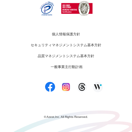
個人情報保護方針
セキュリティマネジメントシステム基本方針
品質マネジメントシステム基本方針
一般事業主行動計画
© Azest,Inc. All Rights Reserved.