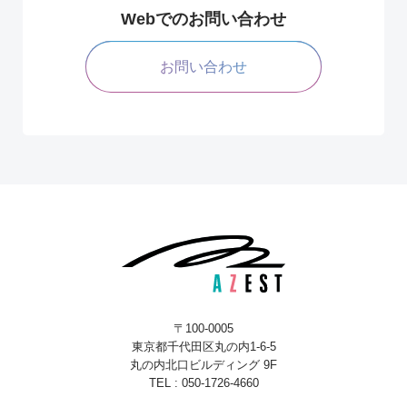
Webでのお問い合わせ
お問い合わせ
〒100-0005
東京都千代田区丸の内1-6-5
丸の内北口ビルディング 9F
TEL : 050-1726-4660