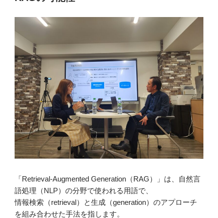
「Retrieval-Augmented Generation（RAG）」は、自然言
語処理（NLP）の分野で使われる用語で、
情報検索（retrieval）と生成（generation）のアプローチ
を組み合わせた手法を指します。