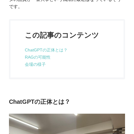
です。
この記事のコンテンツ
ChatGPTの正体とは？
RAGの可能性
会場の様子
ChatGPTの正体とは？