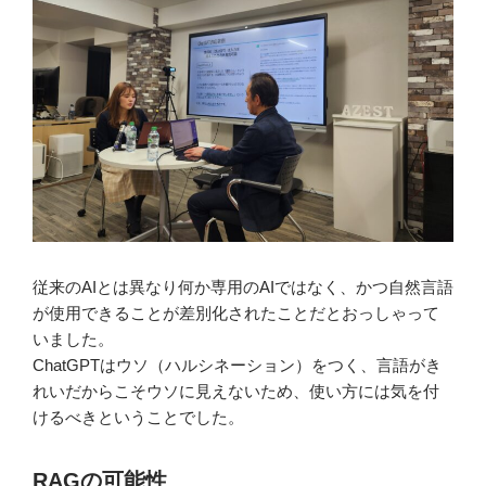
従来のAIとは異なり何か専用のAIではなく、かつ自然言語
が使用できることが差別化されたことだとおっしゃって
いました。
ChatGPTはウソ（ハルシネーション）をつく、言語がき
れいだからこそウソに見えないため、使い方には気を付
けるべきということでした。
RAGの可能性