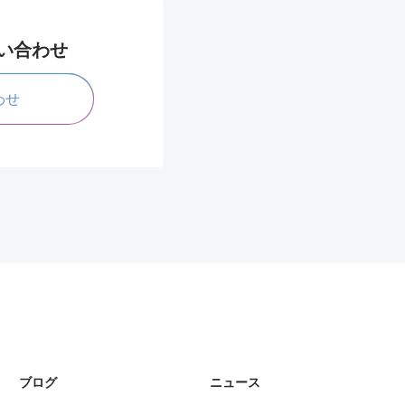
問い合わせ
わせ
ブログ
ニュース