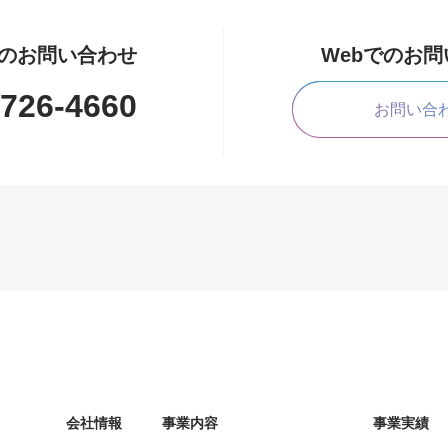
のお問い合わせ
Webでのお
1726-4660
お問い合
会社情報
事業内容
事業実績