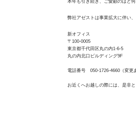
本年も引き続き、ご愛顧のほど何
弊社アゼストは事業拡大に伴い、
新オフィス
〒100-0005
東京都千代田区丸の内1-6-5
丸の内北口ビルディング9F
電話番号 050-1726-4660（
お近くへお越しの際には、是非と