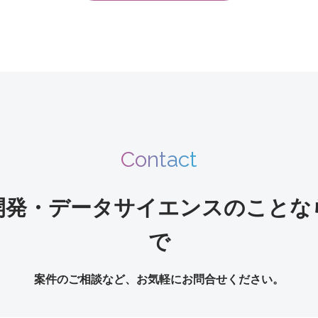
Contact
開発・データサイエンスのことな
で
案件のご相談など、お気軽にお問合せください。