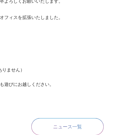
卒よろしくお願いいたします。
オフィスを拡張いたしました。
変更ありません）
も遊びにお越しください。
ニュース一覧