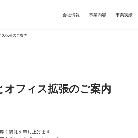
会社情報
事業内容
事業実績
ィス拡張のご案内
とオフィス拡張のご案内
厚く御礼を申し上げます。