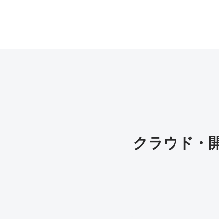
クラウド・