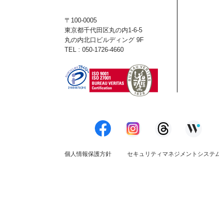
〒100-0005
東京都千代田区丸の内1-6-5
丸の内北口ビルディング 9F
TEL : 050-1726-4660
個人情報保護方針
セキュリティマネジメントシステ