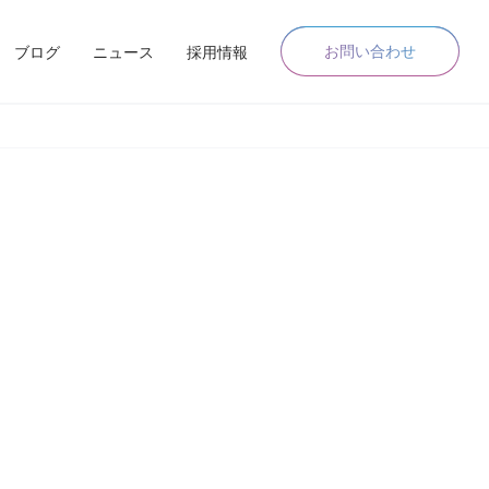
お問い合わせ
ブログ
ニュース
採用情報