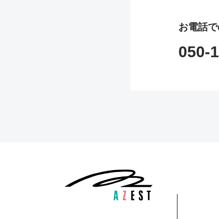
お電話で
050-