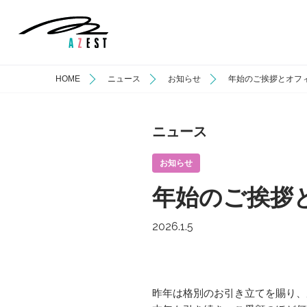
HOME
ニュース
お知らせ
年始のご挨拶とオフ
ニュース
お知らせ
年始のご挨拶
2026.1.5
昨年は格別のお引き立てを賜り、