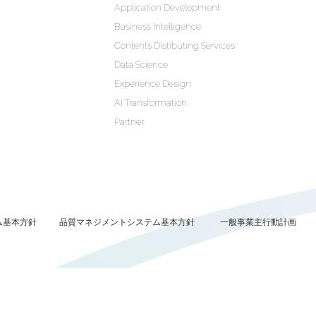
Application Development
Business Intelligence
Contents Distibuting Services
Data Science
Experience Design
AI Transformation
Partner
ム基本方針
品質マネジメントシステム基本方針
一般事業主行動計画