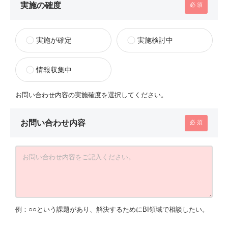
実施の確度
実施が確定
実施検討中
情報収集中
お問い合わせ内容の実施確度を選択してください。
お問い合わせ内容
例：○○という課題があり、解決するためにBI領域で相談したい。