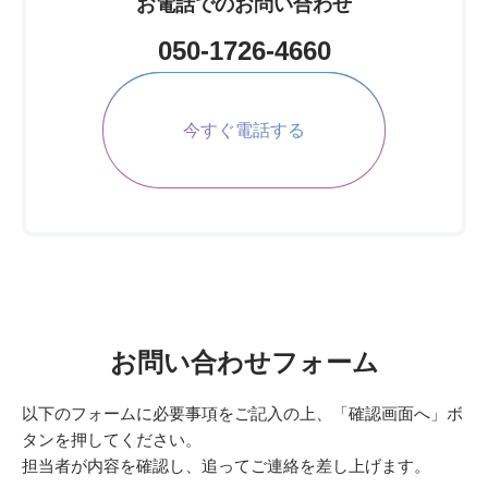
お電話でのお問い合わせ
050-1726-4660
今すぐ電話する
お問い合わせフォーム
以下のフォームに必要事項をご記入の上、「確認画面へ」ボ
タンを押してください。
担当者が内容を確認し、追ってご連絡を差し上げます。