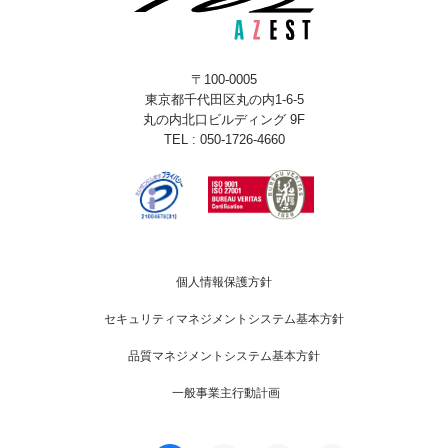
〒100-0005
東京都千代田区丸の内1-6-5
丸の内北口ビルディング 9F
TEL : 050-1726-4660
個人情報保護方針
セキュリティマネジメントシステム基本方針
品質マネジメントシステム基本方針
一般事業主行動計画