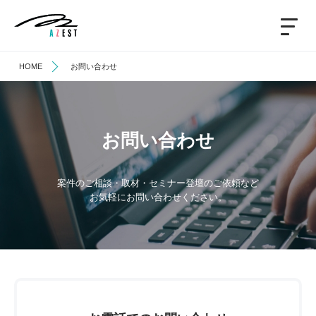
HOME
お問い合わせ
お問い合わせ
案件のご相談・取材・セミナー登壇のご依頼など
お気軽にお問い合わせください。