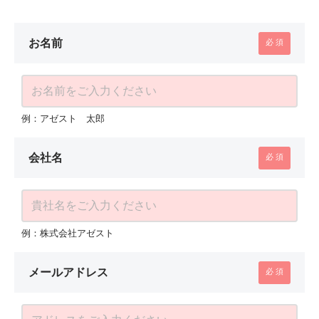
お名前
例：アゼスト 太郎
会社名
例：株式会社アゼスト
メールアドレス