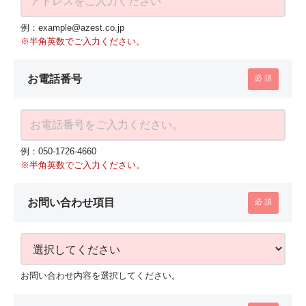
例：example@azest.co.jp
※半角英数でご入力ください。
お電話番号
例：050-1726-4660
※半角英数でご入力ください。
お問い合わせ項目
お問い合わせ内容を選択してください。