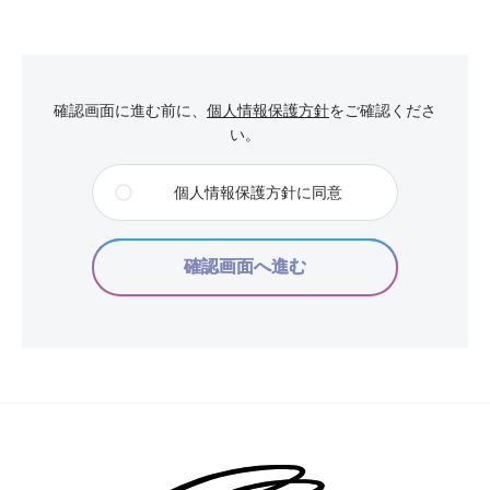
確認画面に進む前に、
個人情報保護方針
をご確認くださ
い。
個人情報保護方針に同意