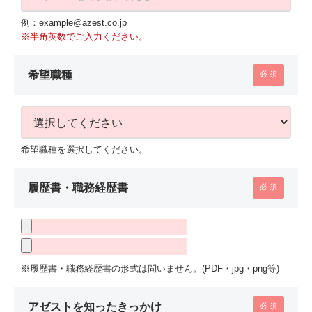
例：example@azest.co.jp
※半角英数でご入力ください。
希望職種
希望職種を選択してください。
履歴書・職務経歴書
※履歴書・職務経歴書の形式は問いません。(PDF・jpg・png等)
アゼストを知ったきっかけ