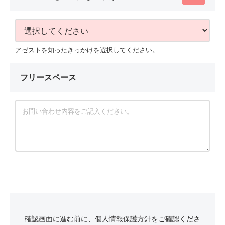
アゼストを知ったきっかけを選択してください。
フリースペース
確認画面に進む前に、
個人情報保護方針
をご確認くださ