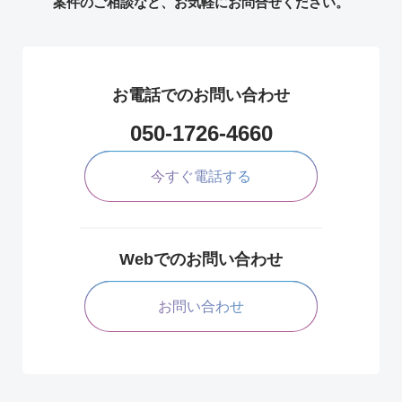
案件のご相談など、お気軽にお問合せください。
お電話でのお問い合わせ
050-1726-4660
今すぐ電話する
Webでのお問い合わせ
お問い合わせ