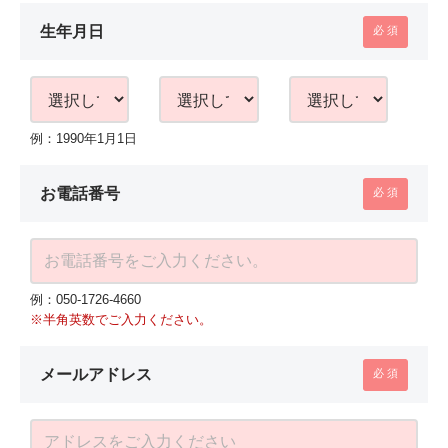
生年月日
例：1990年1月1日
お電話番号
例：050-1726-4660
※半角英数でご入力ください。
メールアドレス