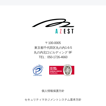
〒100-0005
東京都千代田区丸の内1-6-5
丸の内北口ビルディング 9F
TEL : 050-1726-4660
個人情報保護方針
セキュリティマネジメントシステム基本方針