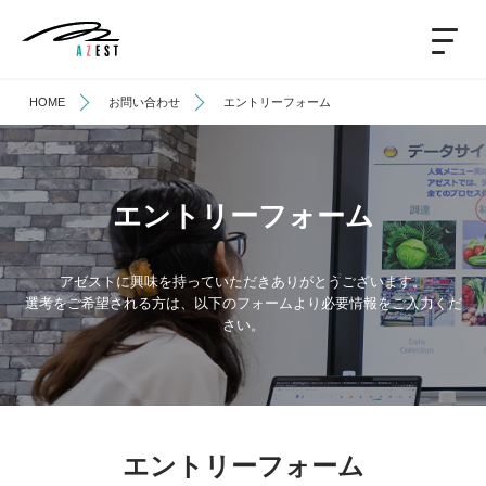
HOME
お問い合わせ
エントリーフォーム
エントリーフォーム
アゼストに興味を持っていただきありがとうございます。
選考をご希望される方は、以下のフォームより必要情報をご入力くだ
さい。
エントリーフォーム