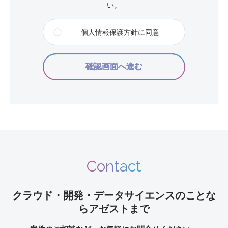
い。
個人情報保護方針に同意
Contact
クラウド・開発・データサイエンスのことな
らアゼストまで