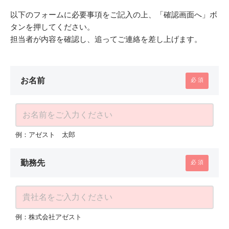
以下のフォームに必要事項をご記入の上、「確認画面へ」ボ
タンを押してください。
担当者が内容を確認し、追ってご連絡を差し上げます。
お名前
例：アゼスト 太郎
勤務先
例：株式会社アゼスト