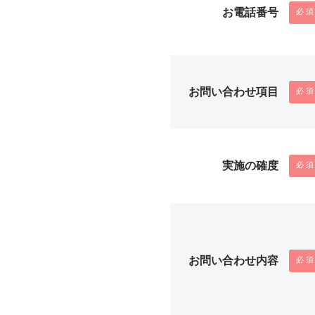
お電話番号
お問い合わせ項目
実施の確度
お問い合わせ内容