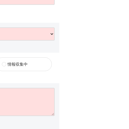
情報収集中