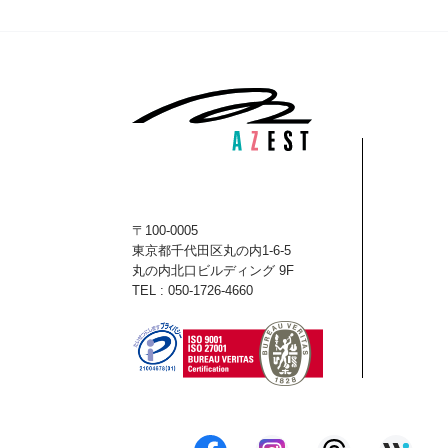
〒100-0005
東京都千代田区丸の内1-6-5
丸の内北口ビルディング 9F
TEL : 050-1726-4660