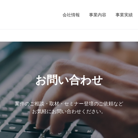
会社情報
事業内容
事業実績
お問い合わせ
案件のご相談・取材・セミナー登壇のご依頼など
お気軽にお問い合わせください。