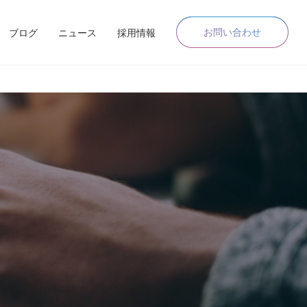
お問い合わせ
ブログ
ニュース
採用情報