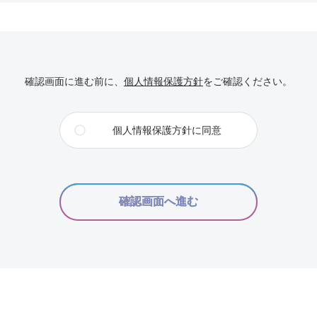
確認画面に進む前に、
個人情報保護方針
をご確認ください。
個人情報保護方針に同意