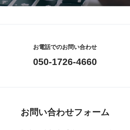
お電話でのお問い合わせ
050-1726-4660
お問い合わせフォーム