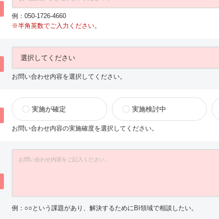
例：050-1726-4660
※半角英数でご入力ください。
お問い合わせ内容を選択してください。
実施が確定
実施検討中
お問い合わせ内容の実施確度を選択してください。
例：○○という課題があり、解決するためにBI領域で相談したい。