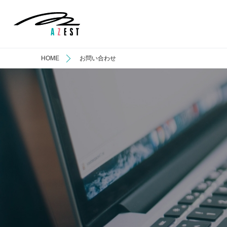
HOME
お問い合わせ