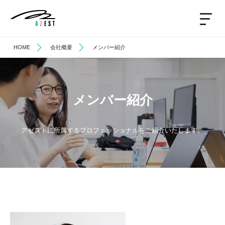
HOME
会社概要
メンバー紹介
メンバー紹介
アゼストに所属するプロフェッショナルをご紹介いたします。