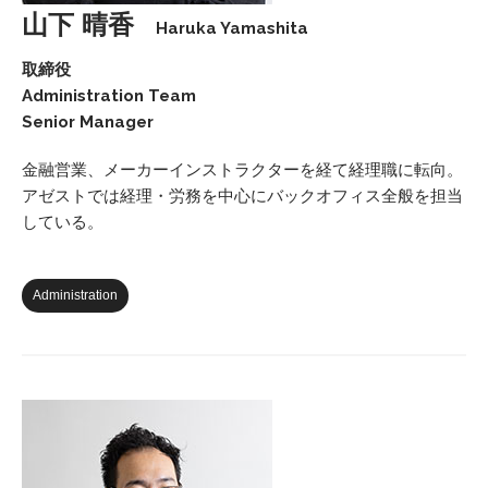
山下 晴香
Haruka Yamashita
取締役
Administration Team
Senior Manager
金融営業、メーカーインストラクターを経て経理職に転向。
アゼストでは経理・労務を中心にバックオフィス全般を担当
している。
Administration