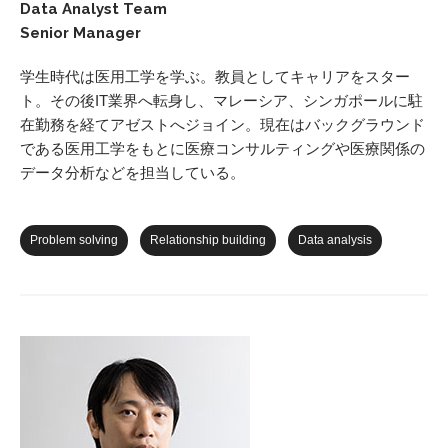
Data Analyst Team
Senior Manager
学生時代は医用工学を学ぶ。教員としてキャリアをスター
ト。その後IT業界へ転身し、マレーシア、シンガポールに駐
在勤務を経てアゼストへジョイン。現在はバックグラウンド
である医用工学をもとに医療コンサルティングや医療関係の
データ分析などを担当している。
Problem solving
Relationship building
Data analysis