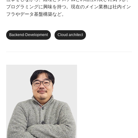
プログラミングに興味を持つ。現在のメイン業務は社内イン
フラやデータ基盤構築など。
Backend-Development
Cloud architect