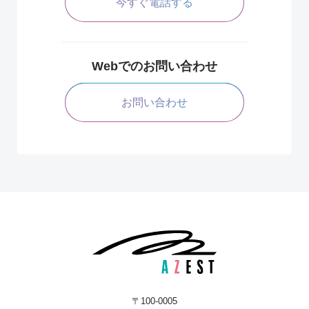
今すぐ電話する
Webでのお問い合わせ
お問い合わせ
〒100-0005