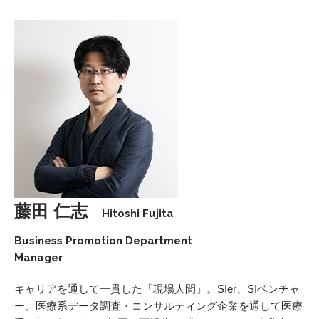
藤田 仁志
Hitoshi Fujita
Business Promotion Department
Manager
キャリアを通して一貫した「現場人間」。SIer、SIベンチャ
ー、医療系データ調査・コンサルティング企業を通して医療