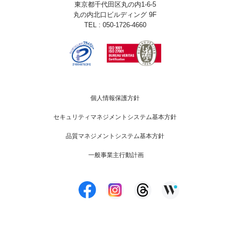
東京都千代田区丸の内1-6-5
丸の内北口ビルディング 9F
TEL : 050-1726-4660
個人情報保護方針
セキュリティマネジメントシステム基本方針
品質マネジメントシステム基本方針
一般事業主行動計画