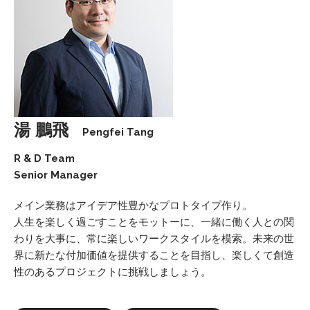
湯 鵬飛
Pengfei Tang
R & D Team
Senior Manager
メイン業務はアイデア性豊かなプロトタイプ作り。
人生を楽しく過ごすことをモットーに、一緒に働く人との関
わりを大事に、常に楽しいワークスタイルを模索。未来の世
界に新たな付加価値を提供することを目指し、楽しくて創造
性のあるプロジェクトに挑戦しましょう。