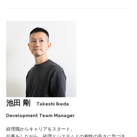
池田 剛
Takeshi Ikeda
Development Team Manager
経理職からキャリアをスタート。
仕事をしながら、経理とシステムとの相性の良さに気づき、