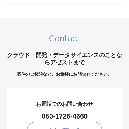
Contact
クラウド・開発・データサイエンスのことな
らアゼストまで
案件のご相談など、お気軽にお問合せください。
お電話でのお問い合わせ
050-1726-4660