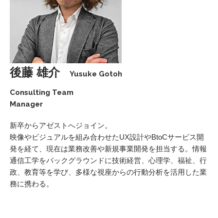
後藤 雄介
Yusuke Gotoh
Consulting Team
Manager
新卒からアゼストへジョイン。
映像やビジュアルを組み合わせたUX設計やBtoCサービス開
発を経て、現在は業務改善や新規事業開発を担当する。情報
通信工学をバックグラウンドに技術経営、心理学、福祉、行
政、教育等を学び、多様な視座からの行動分析を活用した業
務に携わる。