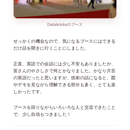
Databricksのブース
せっかくの機会なので、気になるブースにはできる
だけ話を聞きに行くことにしました。
正直、英語での会話には少し不安もありましたが、
皆さんのやさしさで何とかなりました。かなり片言
の英語だったと思いますが、技術の話になると、図
やデモを見ながら理解できる部分も多く、とても楽
しかったです。
ブースを回りながらいろいろな人と交流できたこと
で、少し自信もつきました！