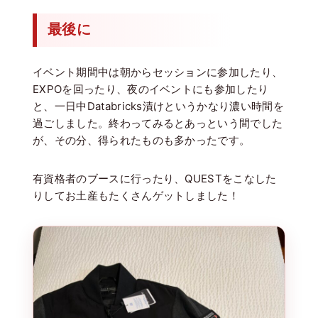
最後に
イベント期間中は朝からセッションに参加したり、
EXPOを回ったり、夜のイベントにも参加したり
と、一日中Databricks漬けというかなり濃い時間を
過ごしました。終わってみるとあっという間でした
が、その分、得られたものも多かったです。
有資格者のブースに行ったり、QUESTをこなした
りしてお土産もたくさんゲットしました！