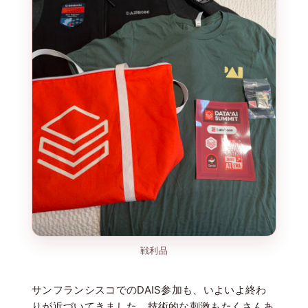
戦利品
サンフランシスコでのDAIS参加も、いよいよ終わ
りが近づいてきました。技術的な刺激もたくさんあ