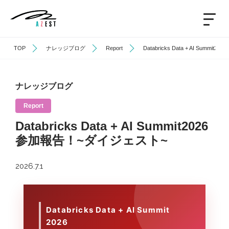
TOP
ナレッジブログ
Report
Databricks Data + AI Sum
ナレッジブログ
Report
Databricks Data + AI Summit2026
参加報告！~ダイジェスト~
2026.7.1
Databricks Data + AI Summit
2026