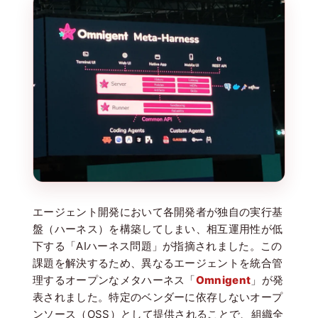
エージェント開発において各開発者が独自の実行基
盤（ハーネス）を構築してしまい、相互運用性が低
下する「AIハーネス問題」が指摘されました。この
課題を解決するため、異なるエージェントを統合管
理するオープンなメタハーネス「
Omnigent
」が発
表されました。特定のベンダーに依存しないオープ
ンソース（OSS）として提供されることで、組織全