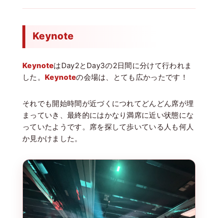
Keynote
Keynote
はDay2とDay3の2日間に分けて行われま
した。
Keynote
の会場は、とても広かったです！
それでも開始時間が近づくにつれてどんどん席が埋
まっていき、最終的にはかなり満席に近い状態にな
っていたようです。席を探して歩いている人も何人
か見かけました。