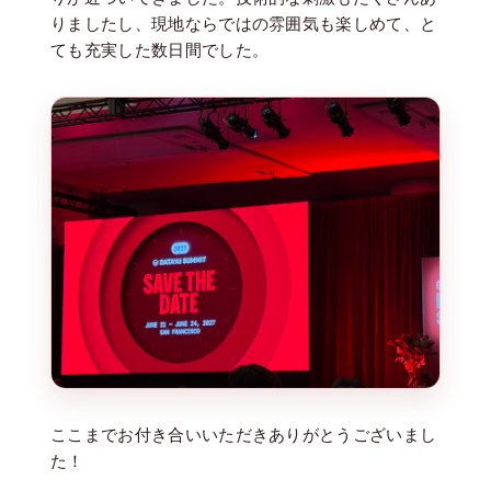
りましたし、現地ならではの雰囲気も楽しめて、と
ても充実した数日間でした。
ここまでお付き合いいただきありがとうございまし
た！