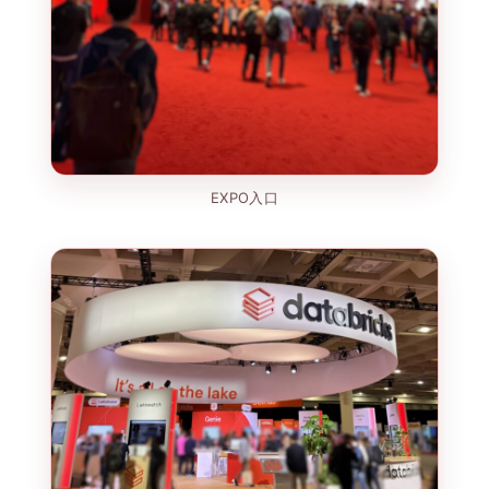
EXPO入口