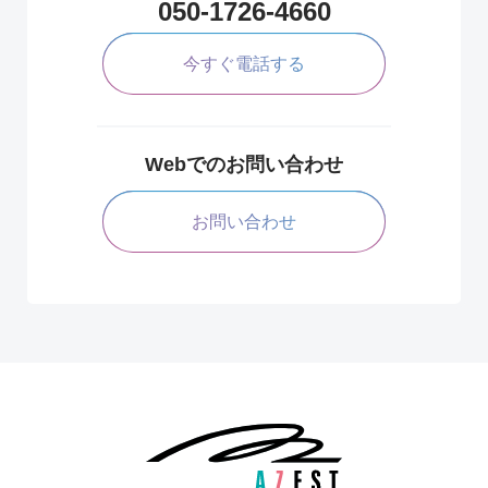
050-1726-4660
今すぐ電話する
Webでのお問い合わせ
お問い合わせ