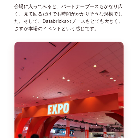
会場に入ってみると、パートナーブースもかなり広
く、見て回るだけでも時間がかかりそうな規模でし
た。そして、Databricksのブースもとても大きく、
さすが本場のイベントという感じです。