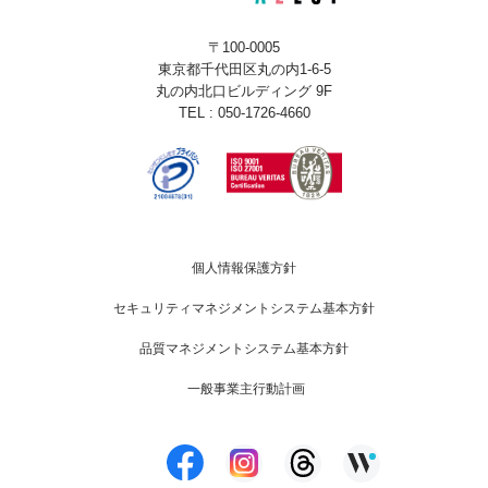
〒100-0005
東京都千代田区丸の内1-6-5
丸の内北口ビルディング 9F
TEL : 050-1726-4660
個人情報保護方針
セキュリティマネジメントシステム基本方針
品質マネジメントシステム基本方針
一般事業主行動計画