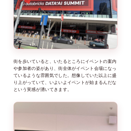
街を歩いていると、いたるところにイベントの案内
や参加者の姿があり、街全体がイベント会場になっ
ているような雰囲気でした。想像していた以上に盛
り上がっていて、いよいよイベントが始まるんだな
という実感が湧いてきます。