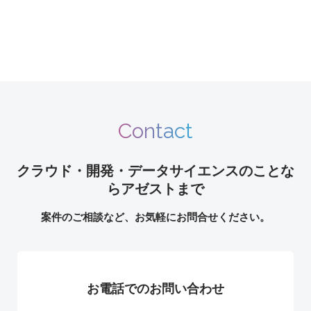
Contact
クラウド・開発・データサイエンスのことな
らアゼストまで
案件のご相談など、お気軽にお問合せください。
お電話でのお問い合わせ