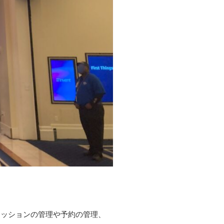
セッションの管理や予約の管理、