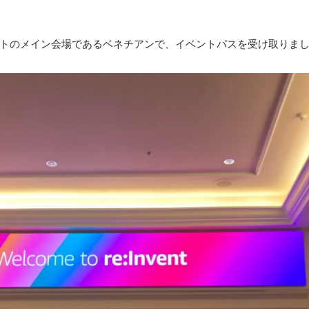
トのメイン会場であるベネチアンで、イベントパスを受け取りま