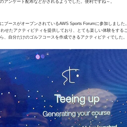
のアンケート配布などがされるようでした。便利ですね～。
ースがオープンされているAWS Sports Forumに参加しました
合わせたアクティビティを提供しており、とても楽しい体験をする
ら、自分だけのゴルフコースを作成できるアクティビティでした