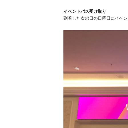
イベントパス受け取り
到着した次の日の日曜日にイベン