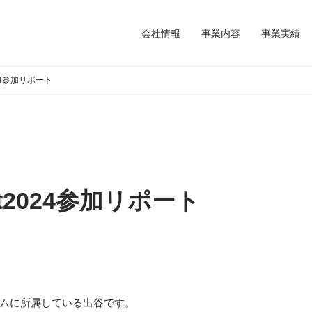
会社情報
事業内容
事業実績
2024参加リポート
ent2024参加リポート
ムに所属している出谷です。