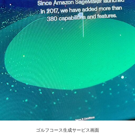
ゴルフコース生成サービス画面