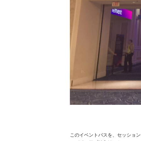
このイベントパスを、セッション