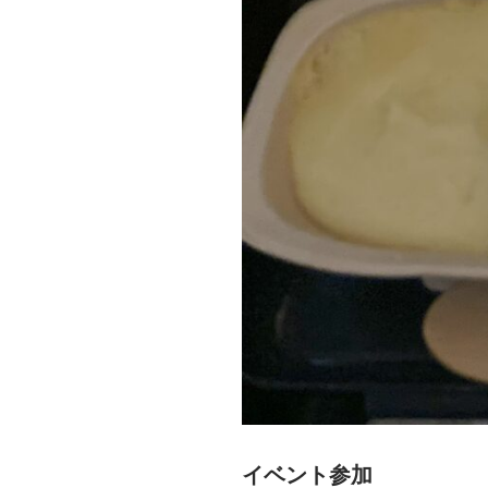
イベント参加