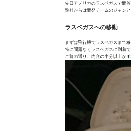
先日アメリカのラスベガスで開催され
弊社からは開発チームのジャンと
ラスベガスへの移動
まずは飛行機でラスベガスまで移
特に問題なくラスベガスに到着で
ご覧の通り、内容の半分以上がポ