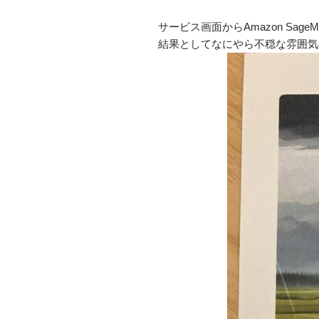
サービス画面からAmazon S
結果としてなにやら不穏な雰囲気