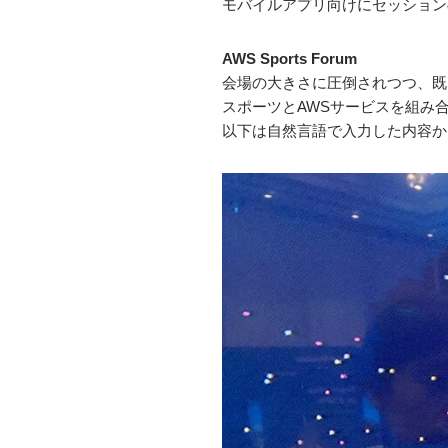
モバイルアプリ向けにセッション
AWS Sports Forum
会場の大きさに圧倒されつつ、既にブ
スポーツとAWSサービスを組み
以下は自然言語で入力した内容か