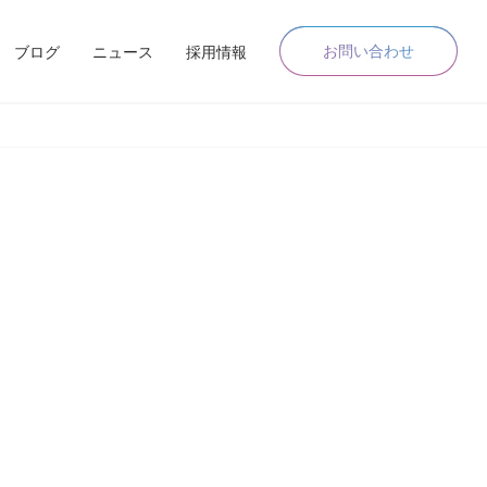
お問い合わせ
ブログ
ニュース
採用情報