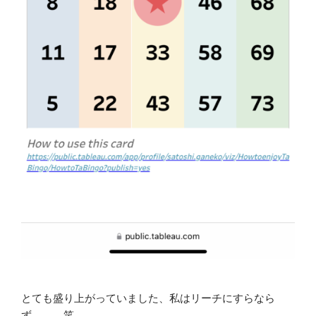
とても盛り上がっていました、私はリーチにすらなら
ず。。。笑