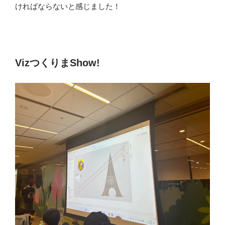
ければならないと感じました！
VizつくりまShow!