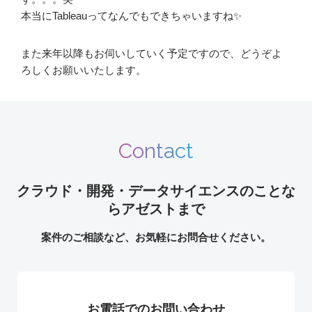
本当にTableauってなんでもできちゃいますね✨
また来年以降もお伺いしていく予定ですので、どうぞよ
ろしくお願いいたします。
Contact
クラウド・開発・データサイエンスのことな
らアゼストまで
案件のご相談など、お気軽にお問合せください。
お電話でのお問い合わせ