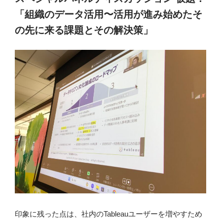
「組織のデータ活用〜活用が進み始めたそ
の先に来る課題とその解決策」
印象に残った点は、社内のTableauユーザーを増やすため