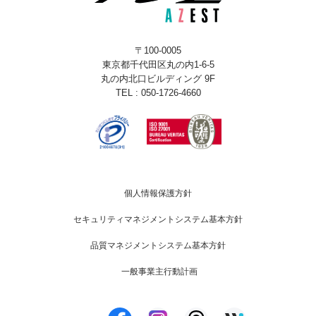
〒100-0005
東京都千代田区丸の内1-6-5
丸の内北口ビルディング 9F
TEL : 050-1726-4660
個人情報保護方針
セキュリティマネジメントシステム基本方針
品質マネジメントシステム基本方針
一般事業主行動計画