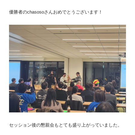
優勝者のchasosoさんおめでとうございます！
セッション後の懇親会もとても盛り上がっていました。