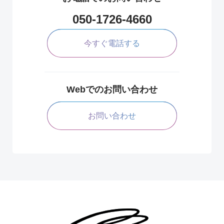
050-1726-4660
今すぐ電話する
Webでのお問い合わせ
お問い合わせ