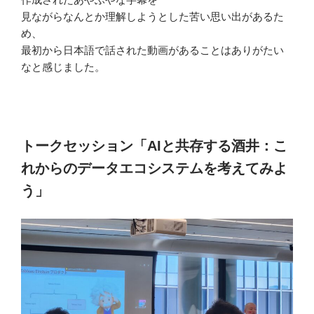
見ながらなんとか理解しようとした苦い思い出があるた
め、
最初から日本語で話された動画があることはありがたい
なと感じました。
トークセッション「AIと共存する酒井：こ
れからのデータエコシステムを考えてみよ
う」