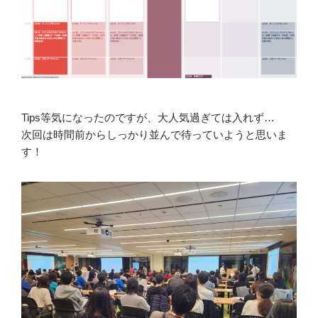
Tips等気になったのですが、大人気過ぎては入れず…
次回は時間前からしっかり並んで待っていようと思いま
す！