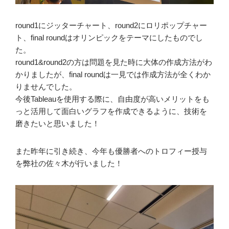
round1にジッターチャート、round2にロリポップチャー
ト、final roundはオリンピックをテーマにしたものでし
た。
round1&round2の方は問題を見た時に大体の作成方法がわ
かりましたが、final roundは一見では作成方法が全くわか
りませんでした。
今後Tableauを使用する際に、自由度が高いメリットをも
っと活用して面白いグラフを作成できるように、技術を
磨きたいと思いました！
また昨年に引き続き、今年も優勝者へのトロフィー授与
を弊社の佐々木が行いました！