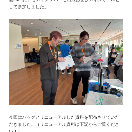
して参加しました。
今回はバッグとリニューアルした資料を配布させていた
だきました。（リニューアル資料は下記からご覧くださ
い！）