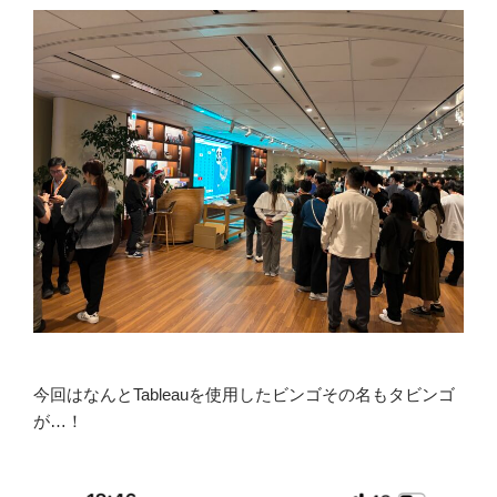
今回はなんとTableauを使用したビンゴその名もタビンゴ
が…！