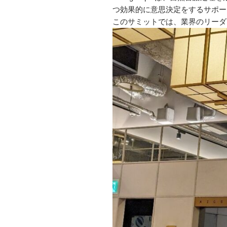
つ効果的に意思決定をするサポー
このサミットでは、業界のリーダ