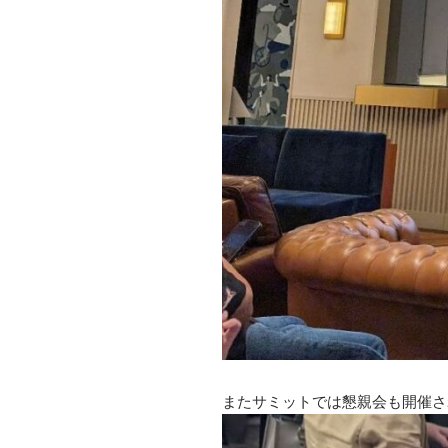
またサミットでは懇親会も開催さ