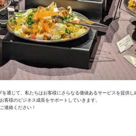
ナーシップを通じて、私たちはお客様にさらなる価値あるサービスを提供
お客様のビジネス成長をサポートしていきます。
ご連絡ください！