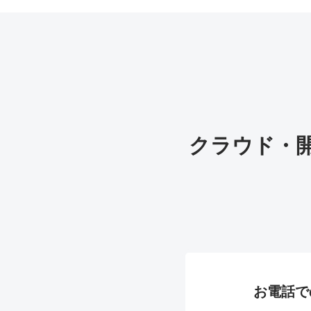
クラウド・
お電話で