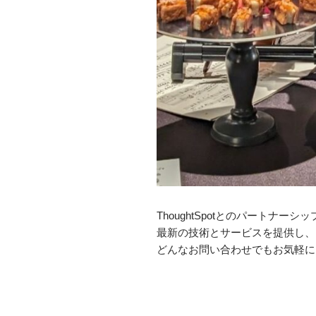
ThoughtSpotとのパート
最新の技術とサービスを提供し、
どんなお問い合わせでもお気軽に