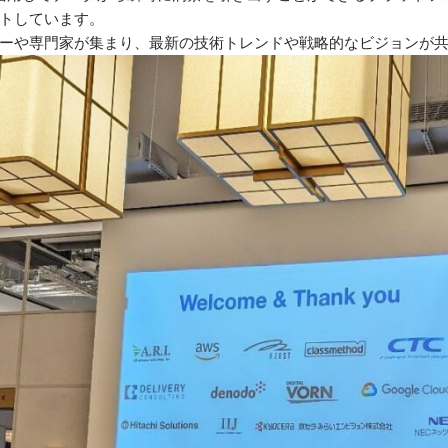
トしています。
ーや専門家が集まり、最新の技術トレンドや戦略的なビジョンが