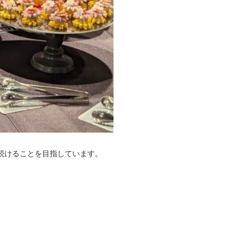
し続けることを目指しています。