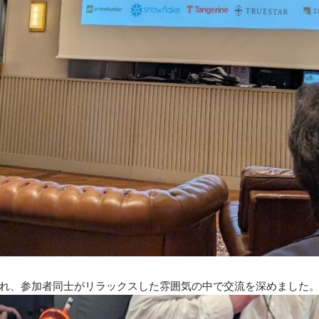
れ、参加者同士がリラックスした雰囲気の中で交流を深めました