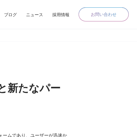
お問い合わせ
ブログ
ニュース
採用情報
加と新たなパー
フォームであり、ユーザーが迅速か