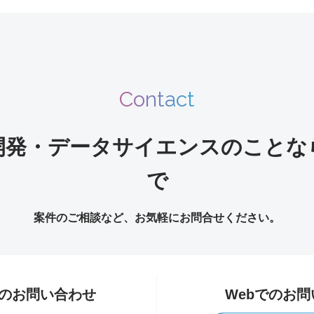
Contact
開発・データサイエンスのことな
で
案件のご相談など、お気軽にお問合せください。
のお問い合わせ
Webでのお