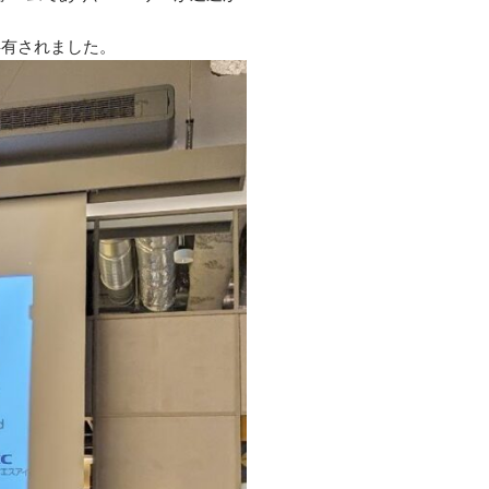
共有されました。