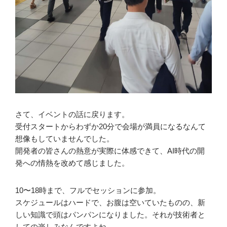
さて、イベントの話に戻ります。
受付スタートからわずか20分で会場が満員になるなんて
想像もしていませんでした。
開発者の皆さんの熱意が実際に体感できて、AI時代の開
発への情熱を改めて感じました。
10〜18時まで、フルでセッションに参加。
スケジュールはハードで、お腹は空いていたものの、新
しい知識で頭はパンパンになりました。それが技術者と
しての楽しみなんですよね。