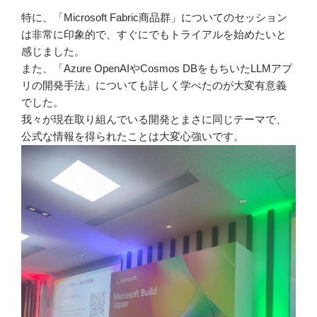
特に、「Microsoft Fabric商品群」についてのセッション
は非常に印象的で、すぐにでもトライアルを始めたいと
感じました。
また、「Azure OpenAIやCosmos DBをもちいたLLMアプ
リの開発手法」についても詳しく学べたのが大変有意義
でした。
我々が現在取り組んでいる開発とまさに同じテーマで、
公式な情報を得られたことは大変心強いです。