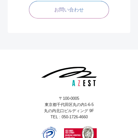
お問い合わせ
〒100-0005
東京都千代田区丸の内1-6-5
丸の内北口ビルディング 9F
TEL : 050-1726-4660