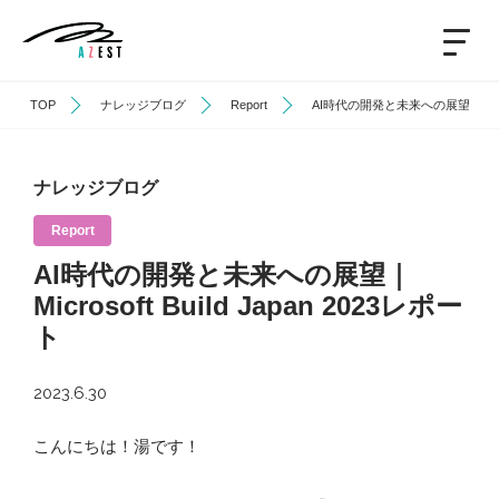
TOP
ナレッジブログ
Report
AI時代の開発と未来への展望｜Microsof
ナレッジブログ
Report
AI時代の開発と未来への展望｜
Microsoft Build Japan 2023レポー
ト
2023.6.30
こんにちは！湯です！