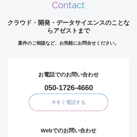
Contact
クラウド・開発・データサイエンスのことな
らアゼストまで
案件のご相談など、お気軽にお問合せください。
お電話でのお問い合わせ
050-1726-4660
今すぐ電話する
Webでのお問い合わせ