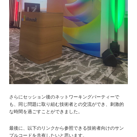
さらにセッション後のネットワーキングパーティーで
も、同じ問題に取り組む技術者との交流ができ、刺激的
な時間を過ごすことができました。
最後に、以下のリンクから参照できる技術者向けのサン
プルコードを共有したいと思います。