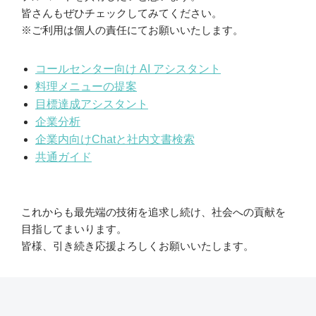
皆さんもぜひチェックしてみてください。
※ご利用は個人の責任にてお願いいたします。
コールセンター向け AI アシスタント
料理メニューの提案
目標達成アシスタント
企業分析
企業内向けChatと社内文書検索
共通ガイド
これからも最先端の技術を追求し続け、社会への貢献を
目指してまいります。
皆様、引き続き応援よろしくお願いいたします。