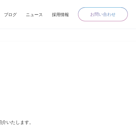
お問い合わせ
ブログ
ニュース
採用情報
紹介いたします。