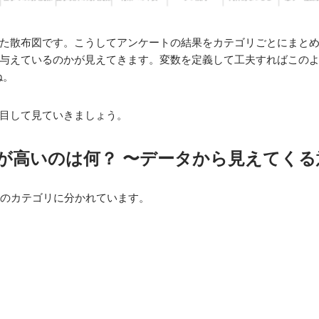
た散布図です。こうしてアンケートの結果をカテゴリごとにまと
与えているのかが見えてきます。変数を定義して工夫すればこの
ね。
目して見ていきましょう。
が高いのは何？ 〜データから見えてくる
個のカテゴリに分かれています。