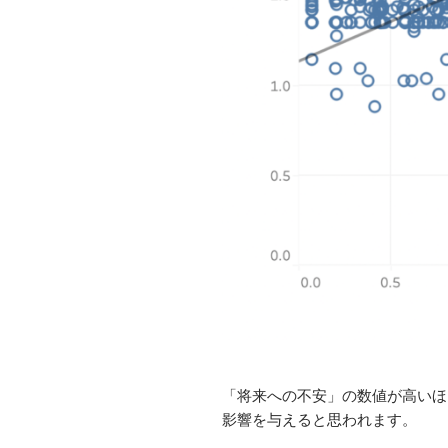
「将来への不安」の数値が高いほ
影響を与えると思われます。