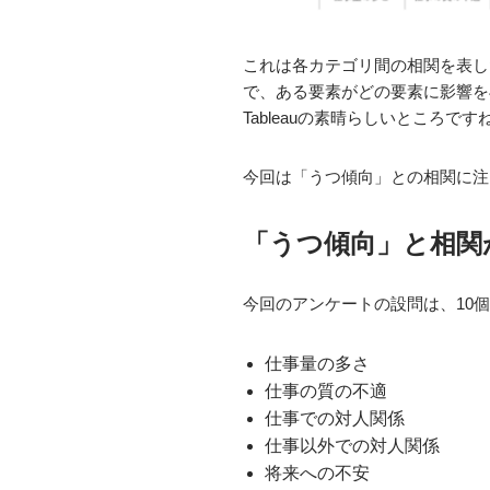
これは各カテゴリ間の相関を表し
で、ある要素がどの要素に影響を
Tableauの素晴らしいところです
今回は「うつ傾向」との相関に注
「うつ傾向」と相関
今回のアンケートの設問は、10
仕事量の多さ
仕事の質の不適
仕事での対人関係
仕事以外での対人関係
将来への不安