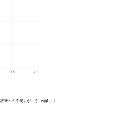
「将来への不安」が「うつ傾向」に