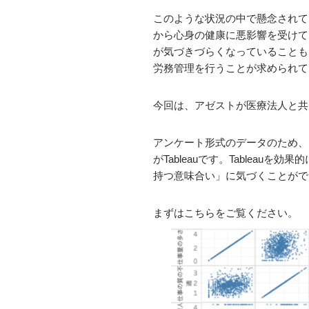
このような状況の中で懸念されて
から心身の健康に悪影響を受けて
が気づきづらくなっていることも
労務管理を行うことが求められて
今回は、アゼストが医療法人と共
アンケート形式のデータのため、
がTableauです。Table
持つ意味合い」に気づくことがで
まずはこちらをご覧ください。