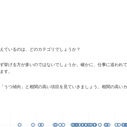
えているのは、どのカテゴリでしょうか？
ず挙げる方が多いのではないでしょうか。確かに、仕事に追われ
ます。
「うつ傾向」と相関の高い項目を見ていきましょう。相関の高い