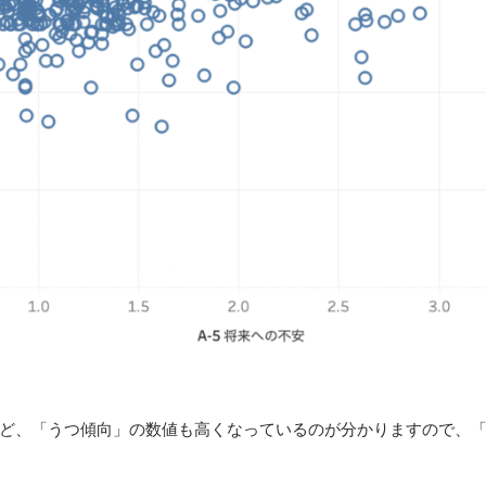
ど、「うつ傾向」の数値も高くなっているのが分かりますので、