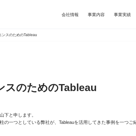
会社情報
事業内容
事業実績
ンスのためのTableau
スのためのTableau
山下と申します。
の一つとしている弊社が、Tableauを活用してきた事例を一つご