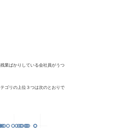
て残業ばかりしている会社員がうつ
カテゴリの上位３つは次のとおりで