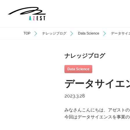
TOP
ナレッジブログ
Data Science
データサイエ
ナレッジブログ
Data Science
データサイエン
2023.3.28
みなさんこんにちは、アゼストの
今回はデータサイエンスを事業の柱