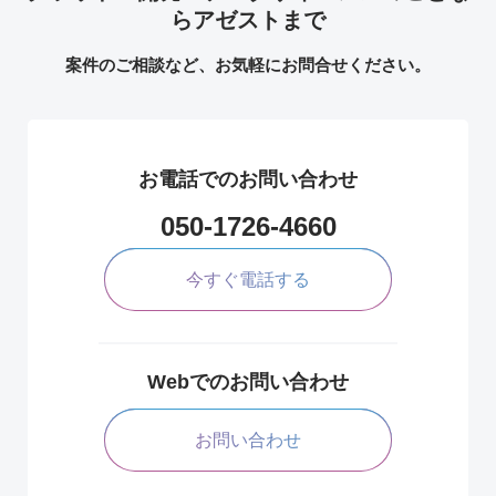
らアゼストまで
案件のご相談など、お気軽にお問合せください。
お電話でのお問い合わせ
050-1726-4660
今すぐ電話する
Webでのお問い合わせ
お問い合わせ