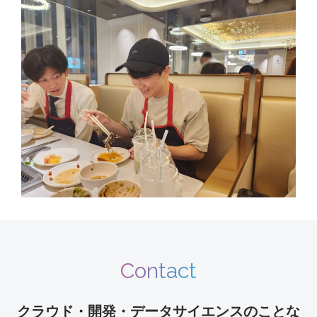
Contact
クラウド・開発・データサイエンスのことな