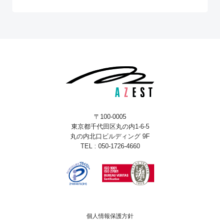
〒100-0005
東京都千代田区丸の内1-6-5
丸の内北口ビルディング 9F
TEL : 050-1726-4660
個人情報保護方針