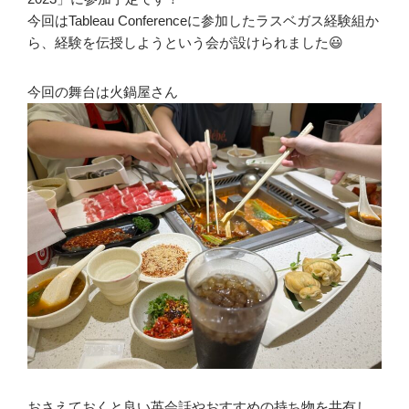
今回はTableau Conferenceに参加したラスベガス経験組か
ら、経験を伝授しようという会が設けられました😃
今回の舞台は火鍋屋さん
おさえておくと良い英会話や
おすすめの持ち物を共有し