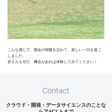
こんな感じで、都会の喧騒を忘れて、楽しい一日を過ご
しました。
皆さんもぜひ、機会があれば体験してみてください！
Contact
クラウド・開発・データサイエンスのことな
らアゼストまで