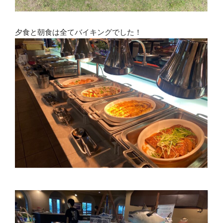
夕食と朝食は全てバイキングでした！