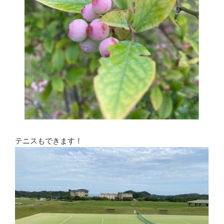
テニスもできます！