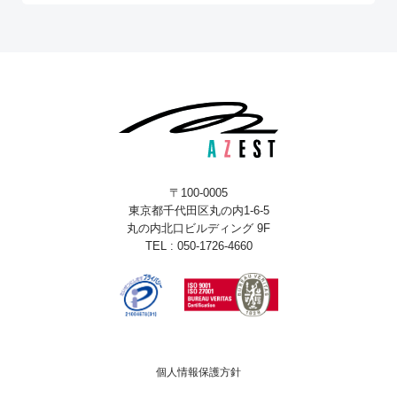
〒100-0005
東京都千代田区丸の内1-6-5
丸の内北口ビルディング 9F
TEL : 050-1726-4660
個人情報保護方針