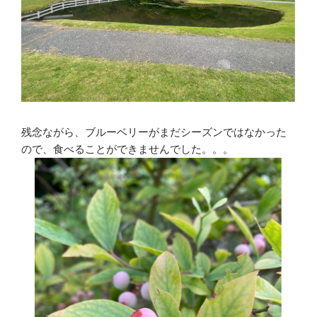
残念ながら、ブルーベリーがまだシーズンではなかった
ので、食べることができませんでした。。。