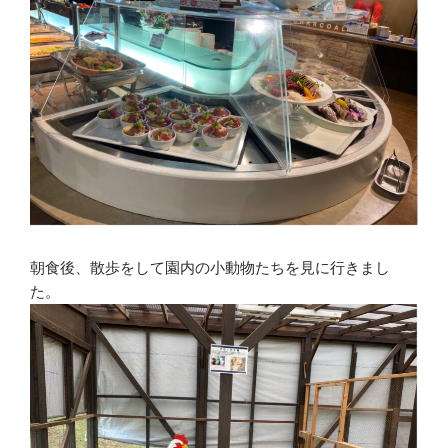
朝食後、散歩をして園内の小動物たちを見に行きまし
た。