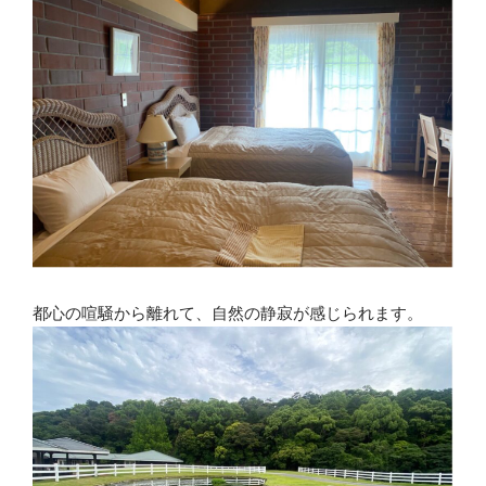
都心の喧騒から離れて、自然の静寂が感じられます。