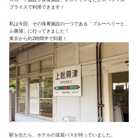
プライスで利用できます！
私は今回、その保養施設の一つである「ブルーベリーヒ
ル勝浦」に行ってきました！
東京から約2時間半で到着！
駅を出たら、ホテルの送迎バスが待っていました。