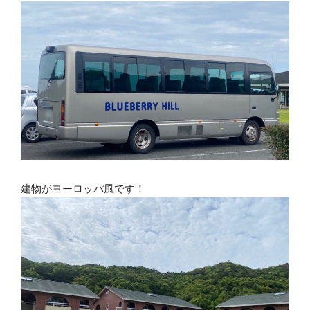
建物がヨーロッパ風です！