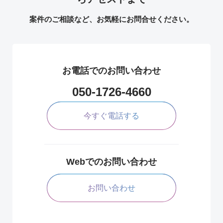
案件のご相談など、お気軽にお問合せください。
お電話でのお問い合わせ
050-1726-4660
今すぐ電話する
Webでのお問い合わせ
お問い合わせ