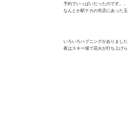
予約でいっぱいだったのです。。
なんとか駅ナカの売店にあった玉
いろいろハプニングがありました
夜はスキー場で花火が打ち上げら