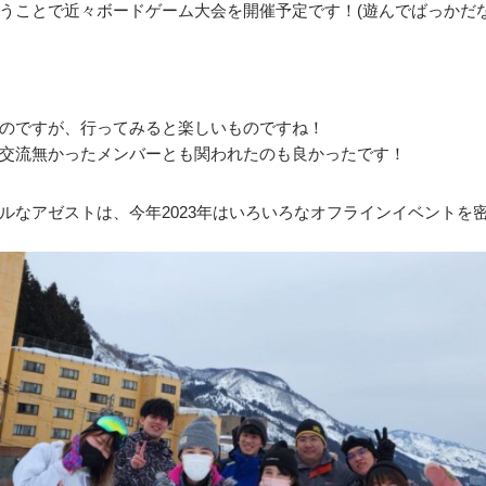
うことで近々ボードゲーム大会を開催予定です！(遊んでばっかだな
のですが、行ってみると楽しいものですね！
交流無かったメンバーとも関われたのも良かったです！
ルなアゼストは、今年2023年はいろいろなオフラインイベントを