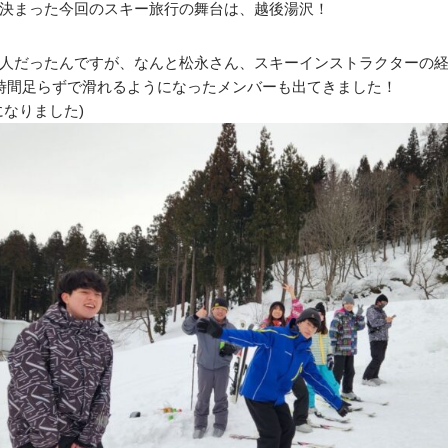
決まった今回のスキー旅行の舞台は、越後湯沢！
人だったんですが、なんと松永さん、スキーインストラクターの
時間足らずで滑れるようになったメンバーも出てきました！
なりました)