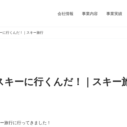
会社情報
事業内容
事業実績
ーに行くんだ！｜スキー旅行
スキーに行くんだ！｜スキー
ストスキー旅行に行ってきました！