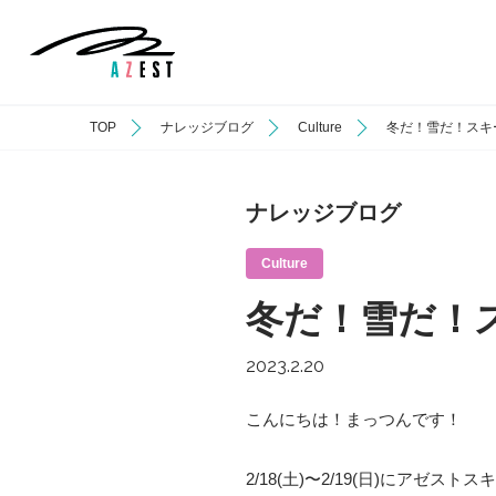
TOP
ナレッジブログ
Culture
冬だ！雪だ！スキ
ナレッジブログ
Culture
冬だ！雪だ！
2023.2.20
こんにちは！まっつんです！
2/18(土)〜2/19(日)にアゼ