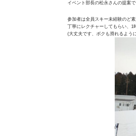
イベント部長の松永さんの提案で
参加者は全員スキー未経験のど素
丁寧にレクチャーしてもらい、1
(大丈夫です、ボクも滑れるように