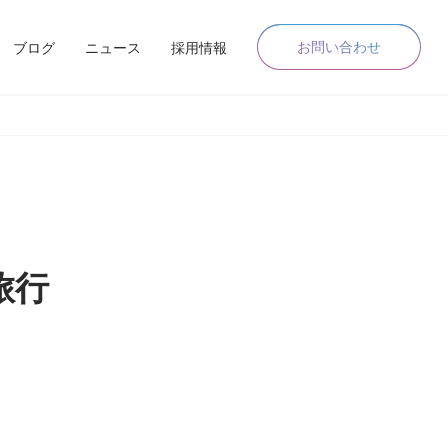
お問い合わせ
ブログ
ニュース
採用情報
旅行