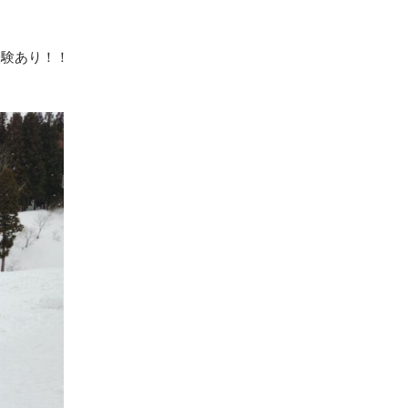
経験あり！！