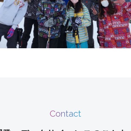
Contact