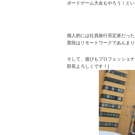
ボードゲーム大会もやろう！とい
個人的には社員旅行否定派だった
普段はリモートワークであんまり
そして、遊びもプロフェッショナ
部長よろしくです！)