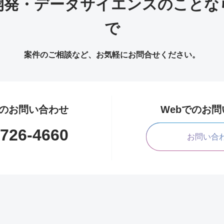
開発・データサイエンスのことな
で
案件のご相談など、お気軽にお問合せください。
のお問い合わせ
Webでのお
1726-4660
お問い合