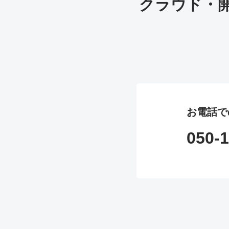
クラウド・
お電話で
050-