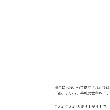
温泉にも浸かって癒やされた後は
『ito』という、手札の数字を
これがこれが大盛り上がり！で、