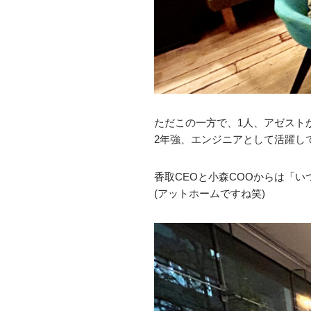
ただこの一方で、1人、アゼスト
2年強、エンジニアとして活躍し
香取CEOと小森COOからは「
(アットホームですね笑)