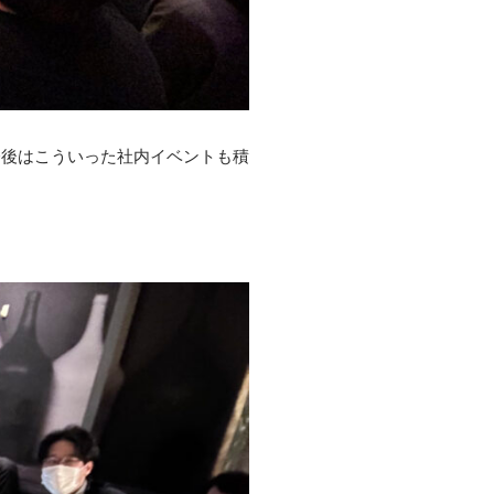
今後はこういった社内イベントも積