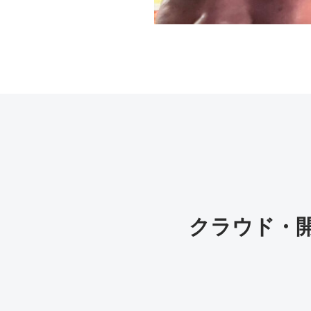
クラウド・