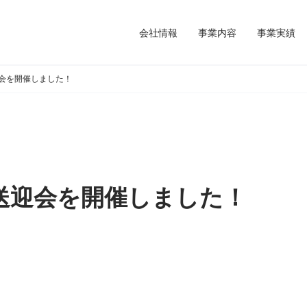
会社情報
事業内容
事業実績
会を開催しました！
送迎会を開催しました！