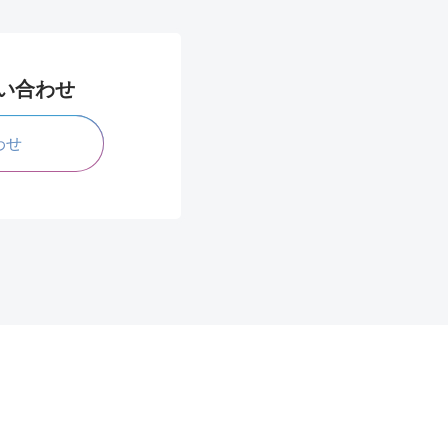
問い合わせ
わせ