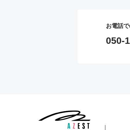
お電話で
050-