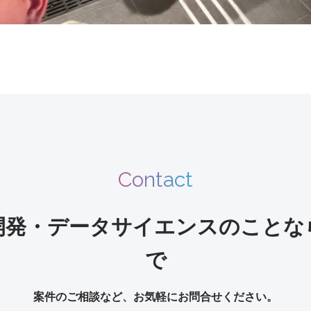
Contact
開発・データサイエンスのことな
で
案件のご相談など、お気軽にお問合せください。