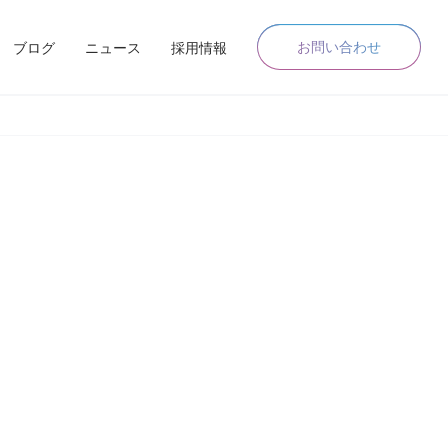
お問い合わせ
ブログ
ニュース
採用情報