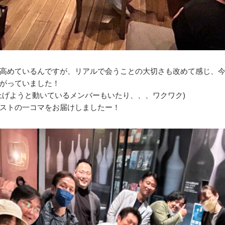
高めているんですが、リアルで会うことの大切さも改めて感じ、
がっていました！
上げようと動いているメンバーもいたり、、、ワクワク)
ストの一コマをお届けしましたー！