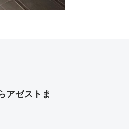
らアゼストま