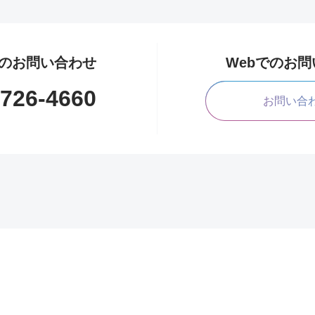
のお問い合わせ
Webでのお
1726-4660
お問い合