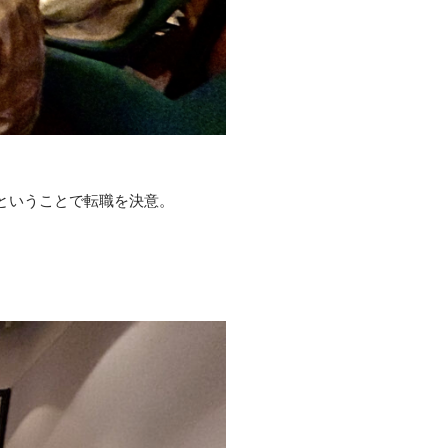
ということで転職を決意。