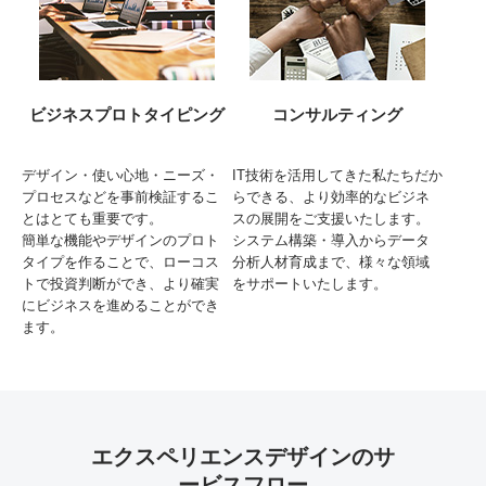
ビジネスプロトタイピング
コンサルティング
デザイン・使い心地・ニーズ・
IT技術を活用してきた私たちだか
プロセスなどを事前検証するこ
らできる、より効率的なビジネ
とはとても重要です。
スの展開をご支援いたします。
簡単な機能やデザインのプロト
システム構築・導入からデータ
タイプを作ることで、ローコス
分析人材育成まで、様々な領域
トで投資判断ができ、より確実
をサポートいたします。
にビジネスを進めることができ
ます。
エクスペリエンスデザインのサ
ービスフロー