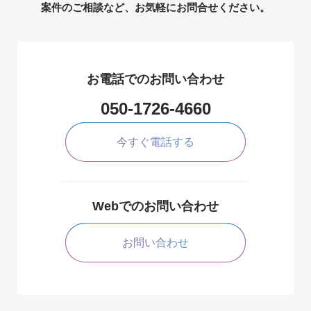
案件のご相談など、お気軽にお問合せください。
お電話でのお問い合わせ
050-1726-4660
今すぐ電話する
Webでのお問い合わせ
お問い合わせ