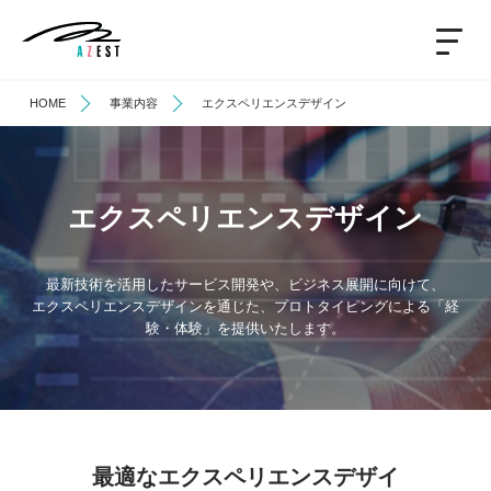
HOME
事業内容
エクスペリエンスデザイン
エクスペリエンスデザイン
最新技術を活用したサービス開発や、ビジネス展開に向けて、
エクスペリエンスデザインを通じた、プロトタイピングによる「経
験・体験」を提供いたします。
最適なエクスペリエンスデザイ