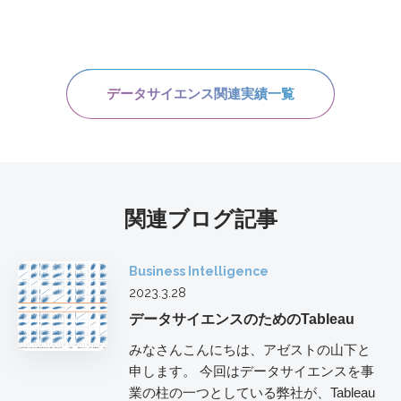
データサイエンス関連実績一覧
関連ブログ記事
Business Intelligence
2023.3.28
データサイエンスのためのTableau
みなさんこんにちは、アゼストの山下と
申します。 今回はデータサイエンスを事
業の柱の一つとしている弊社が、Tableau