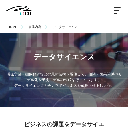
HOME
事業内容
データサイエンス
データサイエンス
機械学習・画像解析などの最新技術を駆使して、相関・因果関係のモ
デル化や予測モデルの作成を行っています。
データサイエンスのチカラでビジネスを成長させましょう。
ビジネスの課題をデータサイエ