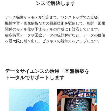
ンスで解決します
データ探索からモデル策定まで、ワンストップでご支援。
機械学習・画像解析などの最新技術を駆使して、相関・因果
関係のモデル化や予測モデルの作成にも対応しています。
顧客購買データや医療データの統計解析など、データの価値
を最大限に引き出し、ビジネスの競争力をアップします。
データサイエンスの活用・基盤構築を
トータルでサポートします