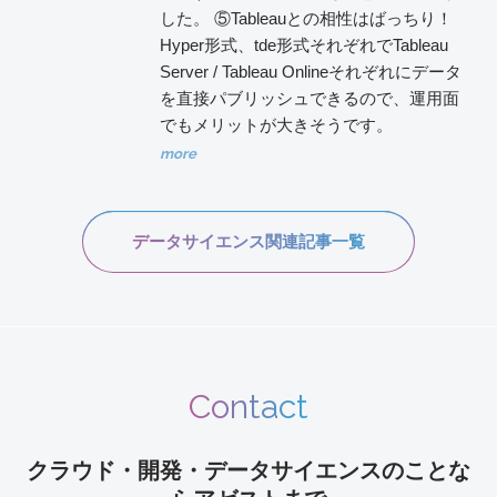
した。 ⑤Tableauとの相性はばっちり！
Hyper形式、tde形式それぞれでTableau
Server / Tableau Onlineそれぞれにデータ
を直接パブリッシュできるので、運用面
でもメリットが大きそうです。
more
データサイエンス関連記事一覧
Contact
クラウド・開発・データサイエンスのことな