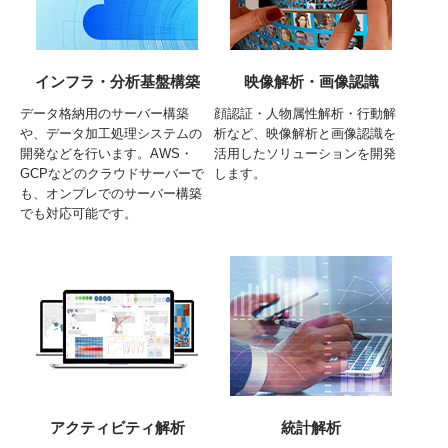
インフラ・分析基盤構築
映像解析・画像認識
データ格納用のサーバー構築
顔認証・人物属性解析・行動解
や、データ加工処理システムの
析など、映像解析と画像認識を
開発などを行います。AWS・
活用したソリューションを開発
GCPなどのクラウドサーバーで
します。
も、オンプレでのサーバー構築
でも対応可能です。
アクティビティ解析
統計解析