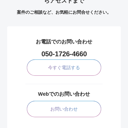
らアゼストまで
案件のご相談など、お気軽にお問合せください。
お電話でのお問い合わせ
050-1726-4660
今すぐ電話する
Webでのお問い合わせ
お問い合わせ