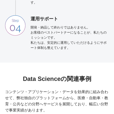
す。
運用サポート
Step
04
開発・納品して終わりではありません。
お客様のベストパートナーになることが、私たちの
ミッションです。
私たちは、安定的に運用していただけるようにサポ
ート体制も整えています。
Data Scienceの関連事例
コンテンツ・アプリケーション・データを効果的に組み合わ
せて、弊社独自のプラットフォームから、医療・自動車・教
育・公共などの分野へサービスを展開しており、幅広い分野
で事業実績があります。