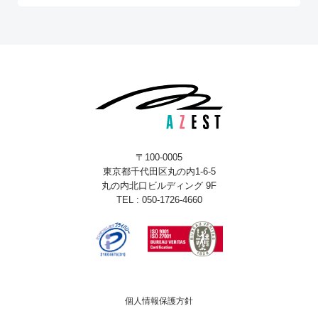
〒100-0005
東京都千代田区丸の内1-6-5
丸の内北口ビルディング 9F
TEL : 050-1726-4660
個人情報保護方針