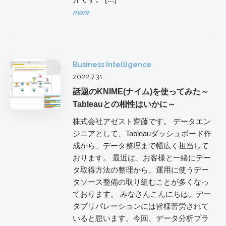
more
Business Intelligence
2022.7.31
話題のKNIME(ナイム)を使ってみた～
Tableauとの相性はいかに～
株式会社アゼスト齋藤です。 データエン
ジニアとして、Tableauダッシュボード作
成から、データ整理まで幅広く担当して
おります。 最近は、お客様と一緒にデー
タ取得方法の整理から、運用に使うデー
タソース整備の取り組むことが多くなっ
ております。 みなさんこんにちは。デー
タプリパレーションには皆様苦労されて
いると思います。今回、データ分析プラ