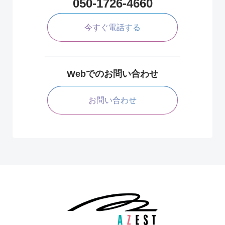
050-1726-4660
今すぐ電話する
Webでのお問い合わせ
お問い合わせ