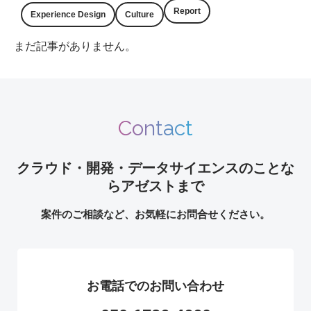
Report
Experience Design
Culture
まだ記事がありません。
Contact
クラウド・開発・データサイエンスのことな
らアゼストまで
案件のご相談など、お気軽にお問合せください。
お電話でのお問い合わせ