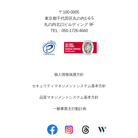
〒100-0005
東京都千代田区丸の内1-6-5
丸の内北口ビルディング 9F
TEL : 050-1726-4660
個人情報保護方針
セキュリティマネジメントシステム基本方針
品質マネジメントシステム基本方針
一般事業主行動計画