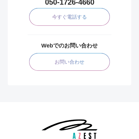
050-1726-4660
今すぐ電話する
Webでのお問い合わせ
お問い合わせ