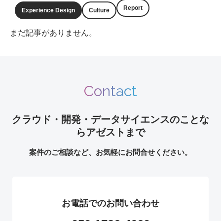
Report
Experience Design
Culture
まだ記事がありません。
Contact
クラウド・開発・データサイエンスのことな
らアゼストまで
案件のご相談など、お気軽にお問合せください。
お電話でのお問い合わせ