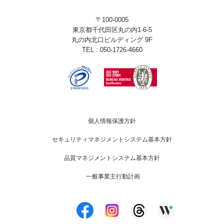
〒100-0005
東京都千代田区丸の内1-6-5
丸の内北口ビルディング 9F
TEL : 050-1726-4660
個人情報保護方針
セキュリティマネジメントシステム基本方針
品質マネジメントシステム基本方針
一般事業主行動計画