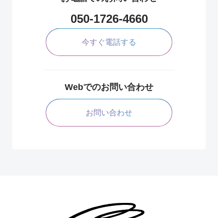
050-1726-4660
今すぐ電話する
Webでのお問い合わせ
お問い合わせ