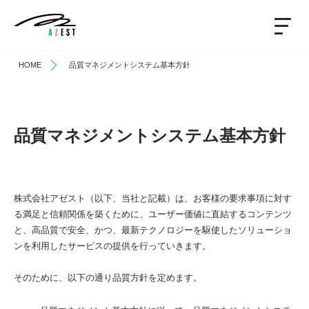
HOME
品質マネジメントシステム基本方針
品質マネジメントシステム基本方針
株式会社アゼスト（以下、当社と記載）は、お客様の要求事項に対す
る満足と信頼関係を築くために、ユーザー価値に直結するコンテンツ
と、高品質で安全、かつ、最新テクノロジーを駆使したソリューショ
ンを利用したサービスの提供を行っていきます。
そのために、以下の通り品質方針を定めます。