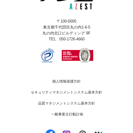
〒100-0005
東京都千代田区丸の内1-6-5
丸の内北口ビルディング 9F
TEL : 050-1726-4660
個人情報保護方針
セキュリティマネジメントシステム基本方針
品質マネジメントシステム基本方針
一般事業主行動計画