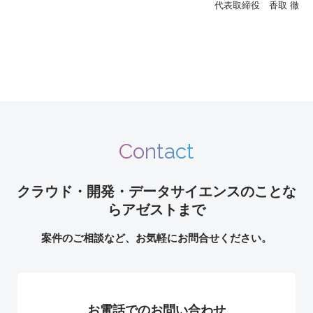
代表取締役 香取 徹
Contact
クラウド・開発・データサイエンスのことな
らアゼストまで
案件のご相談など、お気軽にお問合せください。
お電話でのお問い合わせ