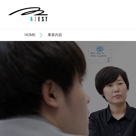
HOME
事業内容