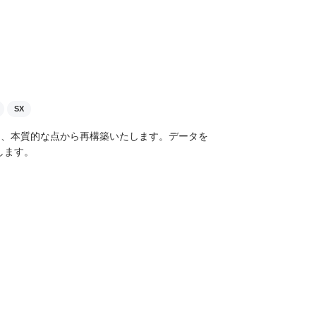
SX
を、本質的な点から再構築いたします。データを
します。