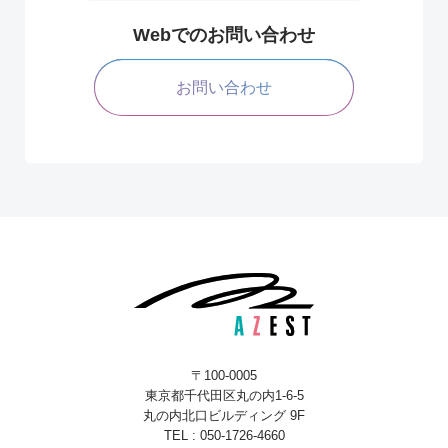
Webでのお問い合わせ
お問い合わせ
〒100-0005
東京都千代田区丸の内1-6-5
丸の内北口ビルディング 9F
TEL : 050-1726-4660