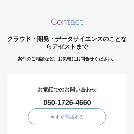
Contact
クラウド・開発・データサイエンスのことな
らアゼストまで
案件のご相談など、お気軽にお問合せください。
お電話でのお問い合わせ
050-1726-4660
今すぐ電話する