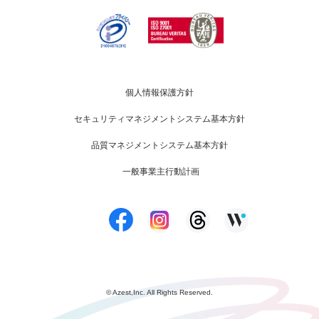
個人情報保護方針
セキュリティマネジメントシステム基本方針
品質マネジメントシステム基本方針
一般事業主行動計画
© Azest,Inc. All Rights Reserved.